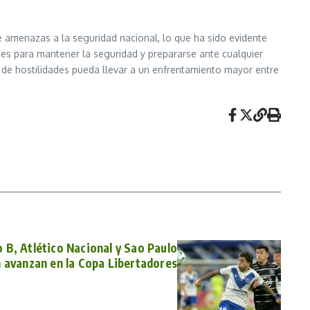
 amenazas a la seguridad nacional, lo que ha sido evidente
des para mantener la seguridad y prepararse ante cualquier
 de hostilidades pueda llevar a un enfrentamiento mayor entre
o B, Atlético Nacional y Sao Paulo
 avanzan en la Copa Libertadores