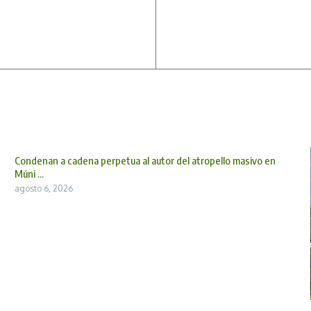
Condenan a cadena perpetua al autor del atropello masivo en
Múni ...
agosto 6, 2026