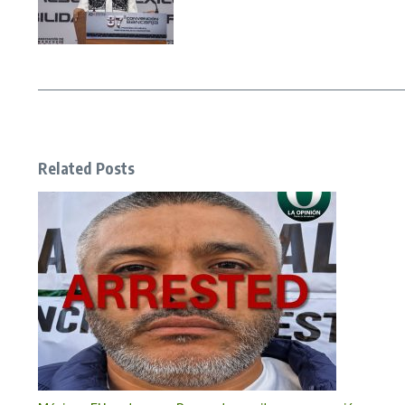
Related Posts