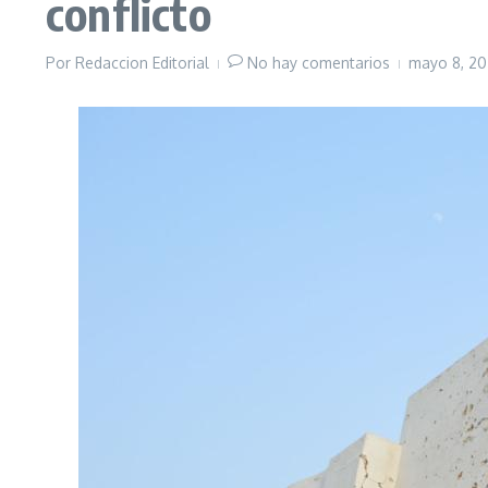
conflicto
Por
Redaccion Editorial
No hay comentarios
mayo 8, 2