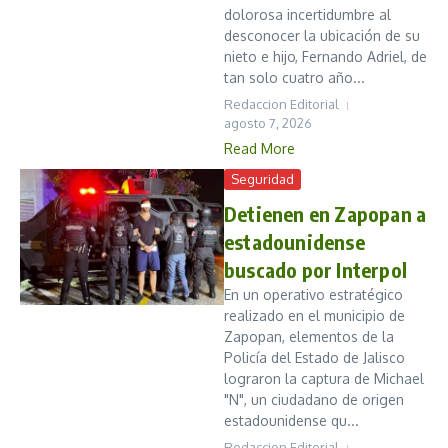
dolorosa incertidumbre al
desconocer la ubicación de su
nieto e hijo, Fernando Adriel, de
tan solo cuatro año...
Redaccion Editorial
agosto 7, 2026
Read More
Seguridad
Detienen en Zapopan a
estadounidense
buscado por Interpol
En un operativo estratégico
realizado en el municipio de
Zapopan, elementos de la
Policía del Estado de Jalisco
lograron la captura de Michael
"N", un ciudadano de origen
estadounidense qu...
Redaccion Editorial