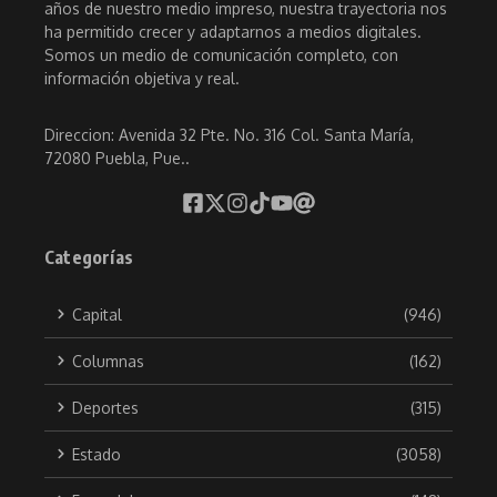
años de nuestro medio impreso, nuestra trayectoria nos
ha permitido crecer y adaptarnos a medios digitales.
Somos un medio de comunicación completo, con
información objetiva y real.
Direccion: Avenida 32 Pte. No. 316 Col. Santa María,
72080 Puebla, Pue..
Categorías
Capital
(946)
Columnas
(162)
Deportes
(315)
Estado
(3058)