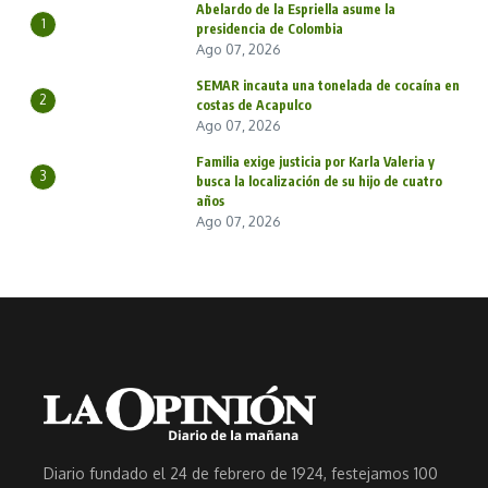
Abelardo de la Espriella asume la
1
presidencia de Colombia
Ago 07, 2026
SEMAR incauta una tonelada de cocaína en
2
costas de Acapulco
Ago 07, 2026
Familia exige justicia por Karla Valeria y
3
busca la localización de su hijo de cuatro
años
Ago 07, 2026
Diario fundado el 24 de febrero de 1924, festejamos 100