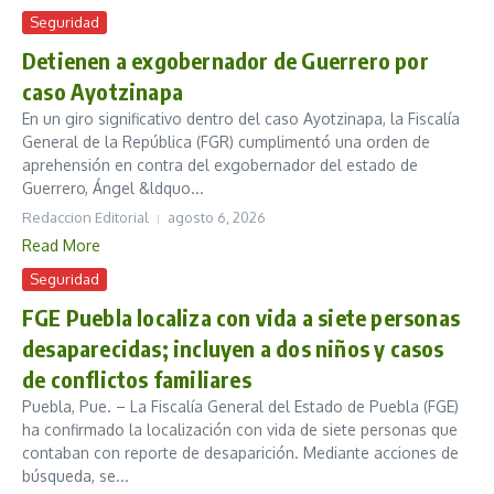
Seguridad
Detienen a exgobernador de Guerrero por
caso Ayotzinapa
En un giro significativo dentro del caso Ayotzinapa, la Fiscalía
General de la República (FGR) cumplimentó una orden de
aprehensión en contra del exgobernador del estado de
Guerrero, Ángel &ldquo...
Redaccion Editorial
agosto 6, 2026
Read More
Seguridad
FGE Puebla localiza con vida a siete personas
desaparecidas; incluyen a dos niños y casos
de conflictos familiares
Puebla, Pue. – La Fiscalía General del Estado de Puebla (FGE)
ha confirmado la localización con vida de siete personas que
contaban con reporte de desaparición. Mediante acciones de
búsqueda, se...