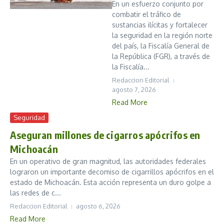
En un esfuerzo conjunto por
combatir el tráfico de
sustancias ilícitas y fortalecer
la seguridad en la región norte
del país, la Fiscalía General de
la República (FGR), a través de
la Fiscalía...
Redaccion Editorial
agosto 7, 2026
Read More
Seguridad
Aseguran millones de cigarros apócrifos en
Michoacán
En un operativo de gran magnitud, las autoridades federales
lograron un importante decomiso de cigarrillos apócrifos en el
estado de Michoacán. Esta acción representa un duro golpe a
las redes de c...
Redaccion Editorial
agosto 6, 2026
Read More