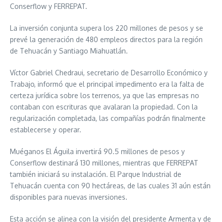
Conserflow y FERREPAT.
La inversión conjunta supera los 220 millones de pesos y se
prevé la generación de 480 empleos directos para la región
de Tehuacán y Santiago Miahuatlán.
Víctor Gabriel Chedraui, secretario de Desarrollo Económico y
Trabajo, informó que el principal impedimento era la falta de
certeza jurídica sobre los terrenos, ya que las empresas no
contaban con escrituras que avalaran la propiedad. Con la
regularización completada, las compañías podrán finalmente
establecerse y operar.
Muéganos El Águila invertirá 90.5 millones de pesos y
Conserflow destinará 130 millones, mientras que FERREPAT
también iniciará su instalación. El Parque Industrial de
Tehuacán cuenta con 90 hectáreas, de las cuales 31 aún están
disponibles para nuevas inversiones.
Esta acción se alinea con la visión del presidente Armenta y de