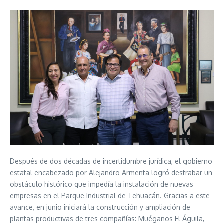
Después de dos décadas de incertidumbre jurídica, el gobierno
estatal encabezado por Alejandro Armenta logró destrabar un
obstáculo histórico que impedía la instalación de nuevas
empresas en el Parque Industrial de Tehuacán. Gracias a este
avance, en junio iniciará la construcción y ampliación de
plantas productivas de tres compañías: Muéganos El Águila,