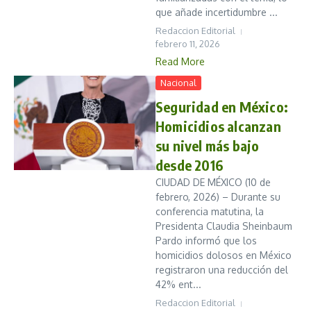
que añade incertidumbre ...
Redaccion Editorial
febrero 11, 2026
Read More
Nacional
Seguridad en México:
Homicidios alcanzan
su nivel más bajo
desde 2016
CIUDAD DE MÉXICO (10 de
febrero, 2026) – Durante su
conferencia matutina, la
Presidenta Claudia Sheinbaum
Pardo informó que los
homicidios dolosos en México
registraron una reducción del
42% ent...
Redaccion Editorial