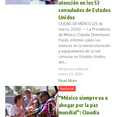
atención en los 53
consulados de Estados
Unidos
CIUDAD DE MÉXICO (25 de
marzo, 2026) — La Presidenta
de México, Claudia Sheinbaum
Pardo, informó sobre los
avances en la reestructuración
y equipamiento de la red
consular en Estados Unidos,
des...
Redaccion Editorial
marzo 25, 2026
Read More
Nacional
“México siempre va a
abogar por la paz
mundial”: Claudia