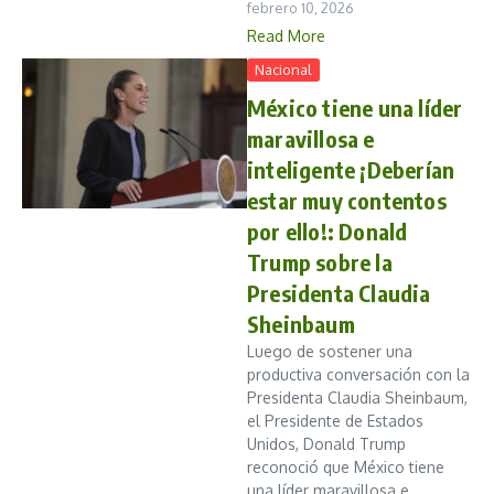
febrero 10, 2026
Read More
Nacional
México tiene una líder
maravillosa e
inteligente ¡Deberían
estar muy contentos
por ello!: Donald
Trump sobre la
Presidenta Claudia
Sheinbaum
Luego de sostener una
productiva conversación con la
Presidenta Claudia Sheinbaum,
el Presidente de Estados
Unidos, Donald Trump
reconoció que México tiene
una líder maravillosa e