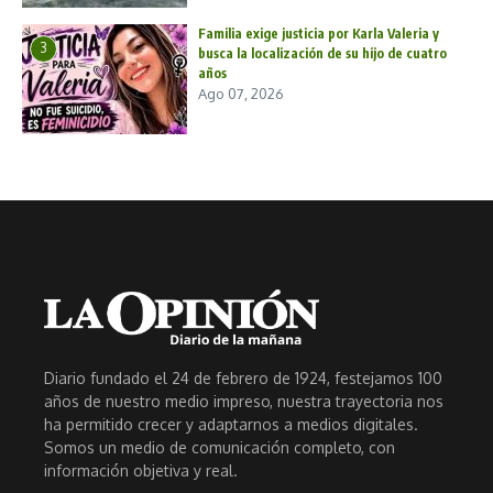
Familia exige justicia por Karla Valeria y
3
busca la localización de su hijo de cuatro
años
Ago 07, 2026
Diario fundado el 24 de febrero de 1924, festejamos 100
años de nuestro medio impreso, nuestra trayectoria nos
ha permitido crecer y adaptarnos a medios digitales.
Somos un medio de comunicación completo, con
información objetiva y real.