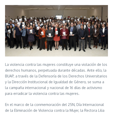
La violencia contra las mujeres constituye una violación de los
derechos humanos, perpetuada durante décadas. Ante ello, la
BUAP, a través de la Defensoría de los Derechos Universitarios
y la Dirección Institucional de Igualdad de Género, se suma a
la campaña internacional y nacional de 16 días de activismo
para erradicar la violencia contra las mujeres.
En el marco de la conmemoración del 25N, Día Internacional
de la Eliminación de Violencia contra la Mujer, la Rectora Lilia