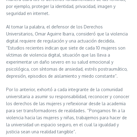
por ejemplo, proteger la identidad, privacidad, imagen y
seguridad en internet.
Al tomar la palabra, el defensor de los Derechos
Universitarios, Omar Aguirre Ibarra, consideró que la violencia
digital requiere de regulación y una actuación decidida.
“Estudios recientes indican que siete de cada 10 mujeres son
víctimas de violencia digital, situación que las lleva a
experimentar un daño severo en su salud emocional y
psicológica, con síntomas de ansiedad, estrés postraumático,
depresión, episodios de aislamiento y miedo constante”.
Por lo anterior, exhortó a cada integrante de la comunidad
universitaria a asumir su responsabilidad, reconocer y conocer
los derechos de las mujeres y reflexionar desde la academia
para ser transformadores de realidades. “Pongamos fin a la
violencia hacia las mujeres y niñas, trabajemos para hacer de
la universidad un espacio seguro, en el cual la igualdad y
justicia sean una realidad tangible”.