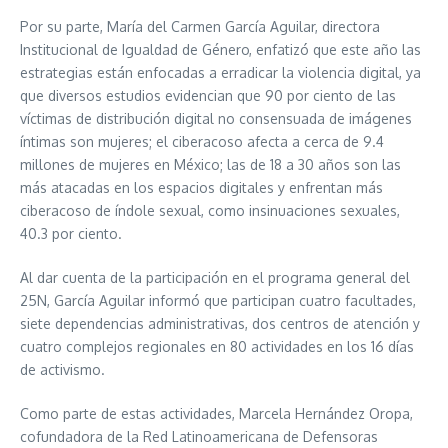
Por su parte, María del Carmen García Aguilar, directora
Institucional de Igualdad de Género, enfatizó que este año las
estrategias están enfocadas a erradicar la violencia digital, ya
que diversos estudios evidencian que 90 por ciento de las
víctimas de distribución digital no consensuada de imágenes
íntimas son mujeres; el ciberacoso afecta a cerca de 9.4
millones de mujeres en México; las de 18 a 30 años son las
más atacadas en los espacios digitales y enfrentan más
ciberacoso de índole sexual, como insinuaciones sexuales,
40.3 por ciento.
Al dar cuenta de la participación en el programa general del
25N, García Aguilar informó que participan cuatro facultades,
siete dependencias administrativas, dos centros de atención y
cuatro complejos regionales en 80 actividades en los 16 días
de activismo.
Como parte de estas actividades, Marcela Hernández Oropa,
cofundadora de la Red Latinoamericana de Defensoras