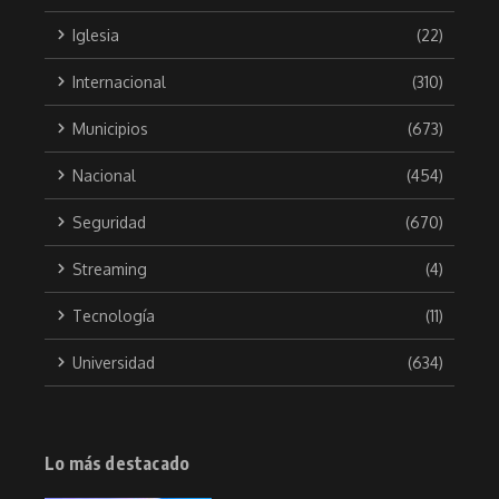
Iglesia
(22)
Internacional
(310)
Municipios
(673)
Nacional
(454)
Seguridad
(670)
Streaming
(4)
Tecnología
(11)
Universidad
(634)
Lo más destacado