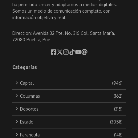
ha permitido crecer y adaptarnos a medios digitales.
Somos un medio de comunicación completo, con
información objetiva y real.
Direccion: Avenida 32 Pte. No. 316 Col. Santa María,
72080 Puebla, Pue..
Categorías
Capital
(946)
Columnas
(162)
Deportes
(315)
Estado
(3058)
Farandula
(148)