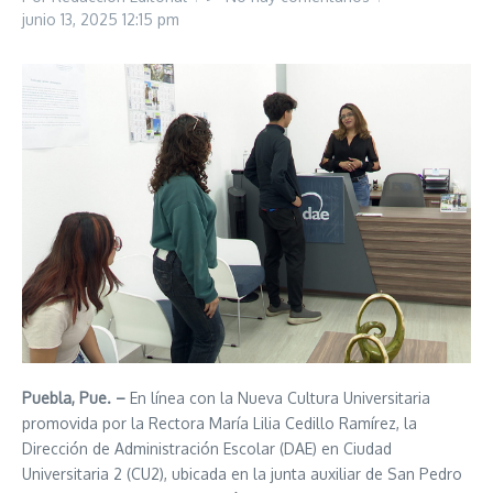
junio 13, 2025
12:15 pm
Puebla, Pue. –
En línea con la Nueva Cultura Universitaria
promovida por la Rectora María Lilia Cedillo Ramírez, la
Dirección de Administración Escolar (DAE) en Ciudad
Universitaria 2 (CU2), ubicada en la junta auxiliar de San Pedro