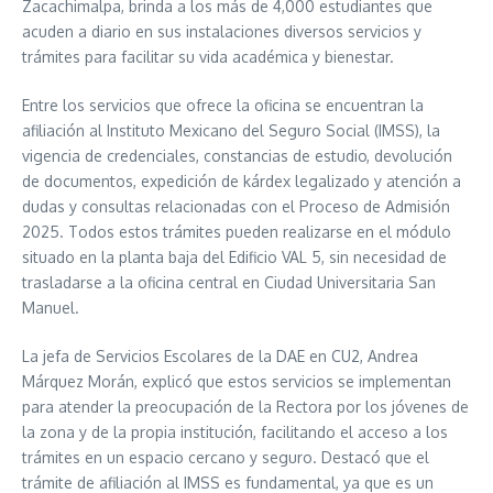
Zacachimalpa, brinda a los más de 4,000 estudiantes que
acuden a diario en sus instalaciones diversos servicios y
trámites para facilitar su vida académica y bienestar.
Entre los servicios que ofrece la oficina se encuentran la
afiliación al Instituto Mexicano del Seguro Social (IMSS), la
vigencia de credenciales, constancias de estudio, devolución
de documentos, expedición de kárdex legalizado y atención a
dudas y consultas relacionadas con el Proceso de Admisión
2025. Todos estos trámites pueden realizarse en el módulo
situado en la planta baja del Edificio VAL 5, sin necesidad de
trasladarse a la oficina central en Ciudad Universitaria San
Manuel.
La jefa de Servicios Escolares de la DAE en CU2, Andrea
Márquez Morán, explicó que estos servicios se implementan
para atender la preocupación de la Rectora por los jóvenes de
la zona y de la propia institución, facilitando el acceso a los
trámites en un espacio cercano y seguro. Destacó que el
trámite de afiliación al IMSS es fundamental, ya que es un