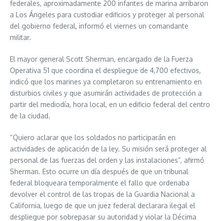
federales, aproximadamente 200 infantes de marina arribaron
a Los Ángeles para custodiar edificios y proteger al personal
del gobierno federal, informó el viernes un comandante
militar.
El mayor general Scott Sherman, encargado de la Fuerza
Operativa 51 que coordina el despliegue de 4,700 efectivos,
indicó que los marines ya completaron su entrenamiento en
disturbios civiles y que asumirán actividades de protección a
partir del mediodía, hora local, en un edificio federal del centro
de la ciudad.
“Quiero aclarar que los soldados no participarán en
actividades de aplicación de la ley. Su misión será proteger al
personal de las fuerzas del orden y las instalaciones”, afirmó
Sherman. Esto ocurre un día después de que un tribunal
federal bloqueara temporalmente el fallo que ordenaba
devolver el control de las tropas de la Guardia Nacional a
California, luego de que un juez federal declarara ilegal el
despliegue por sobrepasar su autoridad y violar la Décima