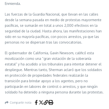
Enmienda.
Las fuerzas de la Guardia Nacional, que llevan en las calles
desde la semana pasada en medio de protestas mayormente
pacíficas, se sumarán en total a unos 2,000 efectivos en la
seguridad de la ciudad. Hasta ahora, las manifestaciones han
sido en su mayoría pacíficas, con pocos arrestos, ya que las
personas no se dispersan tras las convocatorias.
El gobernador de California, Gavin Newsom, calificó esta
movilización como una “gran violación de la soberanía
estatal” y ha acudido a los tribunales para intentar detener el
despliegue. Mientras tanto, Sherman aclaró que los soldados
en protección de propiedades federales realizarán la
transición para brindar apoyo a los agentes, pero no
participarán en labores de control o arrestos, y que ningún
soldado ha detenido a ninguna persona durante las protestas.
Compartir nota