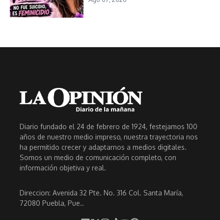
Diario fundado el 24 de febrero de 1924, festejamos 100
años de nuestro medio impreso, nuestra trayectoria nos
ha permitido crecer y adaptarnos a medios digitales.
Somos un medio de comunicación completo, con
información objetiva y real.
Direccion: Avenida 32 Pte. No. 316 Col. Santa María,
72080 Puebla, Pue..