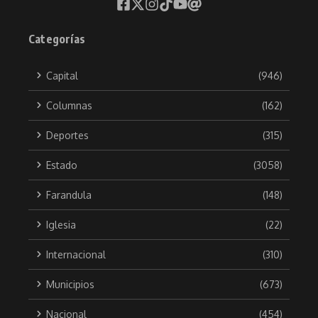
Categorías
Capital
(946)
Columnas
(162)
Deportes
(315)
Estado
(3058)
Farandula
(148)
Iglesia
(22)
Internacional
(310)
Municipios
(673)
Nacional
(454)