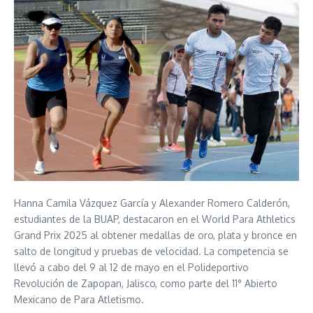
Hanna Camila Vázquez García y Alexander Romero Calderón,
estudiantes de la BUAP, destacaron en el World Para Athletics
Grand Prix 2025 al obtener medallas de oro, plata y bronce en
salto de longitud y pruebas de velocidad. La competencia se
llevó a cabo del 9 al 12 de mayo en el Polideportivo
Revolución de Zapopan, Jalisco, como parte del 11° Abierto
Mexicano de Para Atletismo.