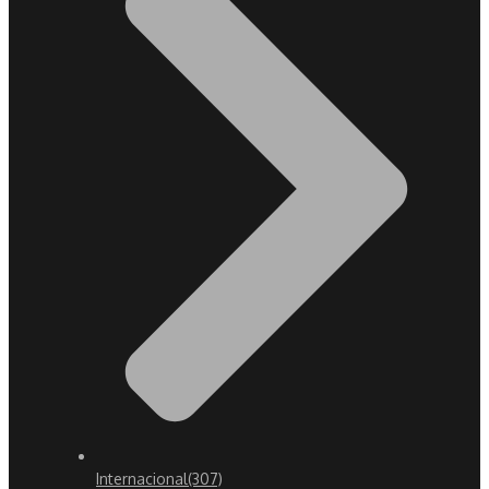
Internacional
(307)