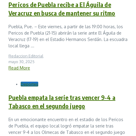
Pericos de Puebla recibe a El Águila de
Veracruz en busca de mantener su ritmo
Puebla, Pue. – Este viernes, a partir de las 19:00 horas, los
Pericos de Puebla (21-15) abrirán la serie ante El Águila de
Veracruz (17-19) en el Estadio Hermanos Serdán. La escuadra
local llega ...
Redaccion Editorial
mayo 30, 2025
Read More
Deportes
Puebla empata la serie tras vencer 9-4 a
Tabasco en el segundo juego
En un emocionante encuentro en el estadio de los Pericos
de Puebla, el equipo local logró empatar la serie tras
vencer 9-4 a los Olmecas de Tabasco en el segundo juego