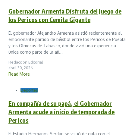
Gobernador Armenta Disfruta del Juego de
los Pericos con Cemita Gigante
El gobernador Alejandro Armenta asistió recientemente al
emocionante partido de béisbol entre los Pericos de Puebla
y los Olmecas de Tabasco, donde vivió una experiencia
única como parte de la afi...
Redaccion Editorial
abril 30, 2025
Read More
Deportes
En compañía de su papá, el Gobernador
Armenta acude a inicio de temporada de
Pericos
El Estadio Hermanos Serdán se vistió de gala con el