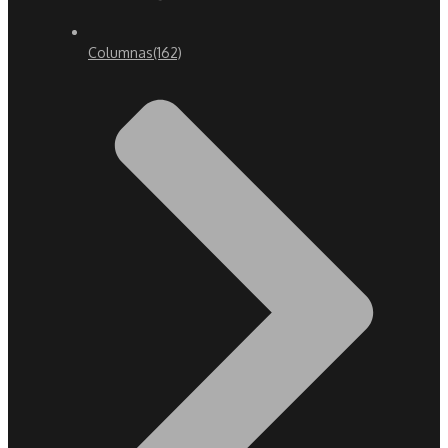
Columnas
(162)