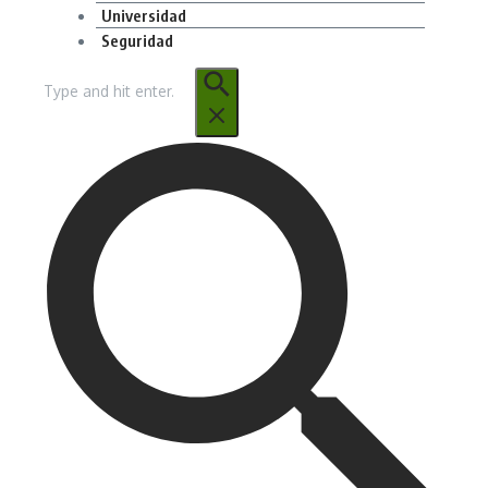
Universidad
Seguridad
Buscar: