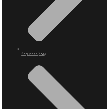
Seguridad
(664)