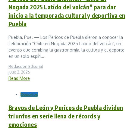
Nogada 2025 Latido del volcán” para dar
inicio a la temporada cultural y deportiva en
Puebla
Puebla, Pue. — Los Pericos de Puebla dieron a conocer la
celebración “Chile en Nogada 2025 Latido del volcán”, un
evento que combina la gastronomía, la cultura y el deporte
en un solo espíri...
Redaccion Editorial
julio 2, 2025
Read More
Deportes
Bravos de León y Pericos de Puebla dividen
triunfos en serie llena de récords y
emociones