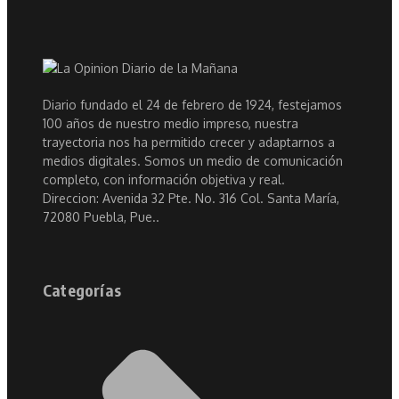
Diario fundado el 24 de febrero de 1924, festejamos
100 años de nuestro medio impreso, nuestra
trayectoria nos ha permitido crecer y adaptarnos a
medios digitales. Somos un medio de comunicación
completo, con información objetiva y real.
Direccion: Avenida 32 Pte. No. 316 Col. Santa María,
72080 Puebla, Pue..
Categorías