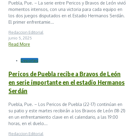
Puebla, Pue. – La serie entre Pericos y Bravos de León vivió
momentos intensos, con una victoria para cada equipo en
los dos juegos disputados en el Estadio Hermanos Serdán.
El primer enfrentamie...
Redaccion Editorial
junio 5, 2025
Read More
Deportes
Pericos de Puebla recibe a Bravos de León
en serie importante en el estadio Hermanos
Serdán
Puebla, Pue. – Los Pericos de Puebla (22-17) continúan en
su patio y este martes recibirán a los Bravos de León (18-21)
en un enfrentamiento clave en el calendario, a las 19:00
horas, en el duelo...
Redaccion Editorial