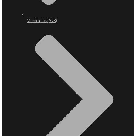
Municipios
(673)