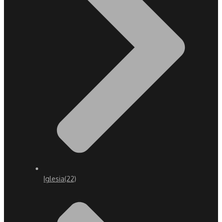
Iglesia
(22)