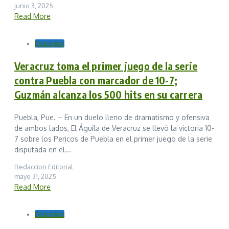
junio 3, 2025
Read More
Deportes
Veracruz toma el primer juego de la serie
contra Puebla con marcador de 10-7;
Guzmán alcanza los 500 hits en su carrera
Puebla, Pue. – En un duelo lleno de dramatismo y ofensiva
de ambos lados, El Águila de Veracruz se llevó la victoria 10-
7 sobre los Pericos de Puebla en el primer juego de la serie
disputada en el...
Redaccion Editorial
mayo 31, 2025
Read More
Deportes