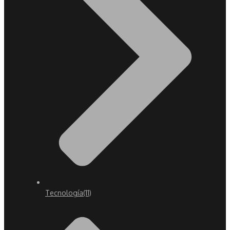
Tecnología
(11)