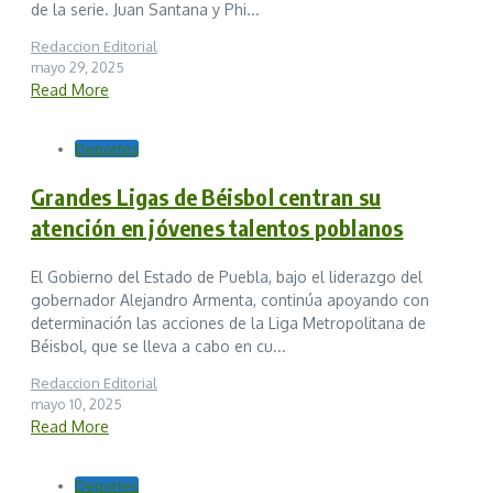
de la serie. Juan Santana y Phi...
Redaccion Editorial
mayo 29, 2025
Read More
Deportes
Grandes Ligas de Béisbol centran su
atención en jóvenes talentos poblanos
El Gobierno del Estado de Puebla, bajo el liderazgo del
gobernador Alejandro Armenta, continúa apoyando con
determinación las acciones de la Liga Metropolitana de
Béisbol, que se lleva a cabo en cu...
Redaccion Editorial
mayo 10, 2025
Read More
Deportes