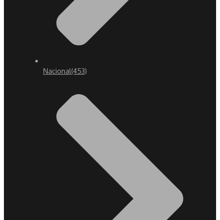
Nacional
(453)