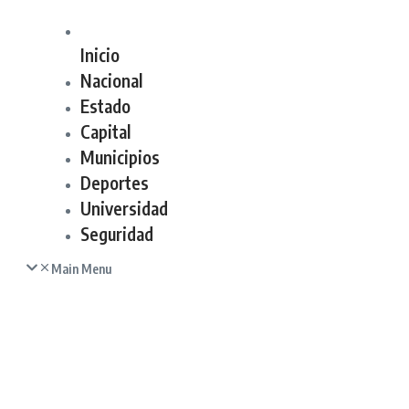
Inicio
Nacional
Estado
Capital
Municipios
Deportes
Universidad
Seguridad
Main Menu