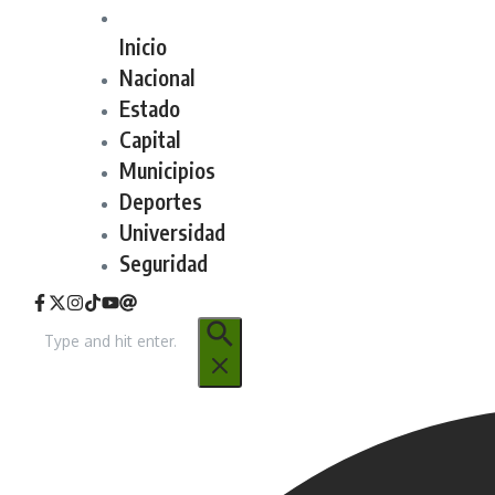
Inicio
Nacional
Estado
Capital
Municipios
Deportes
Universidad
Seguridad
Buscar: