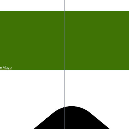
 de Mayo