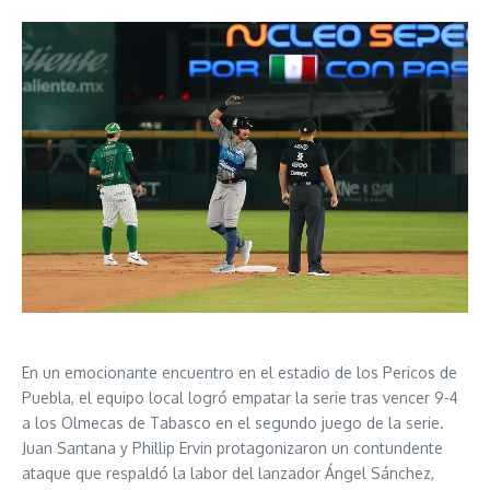
En un emocionante encuentro en el estadio de los Pericos de
Puebla, el equipo local logró empatar la serie tras vencer 9-4
a los Olmecas de Tabasco en el segundo juego de la serie.
Juan Santana y Phillip Ervin protagonizaron un contundente
ataque que respaldó la labor del lanzador Ángel Sánchez,