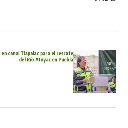
en canal Tlapalac para el rescate
del Río Atoyac en Puebla