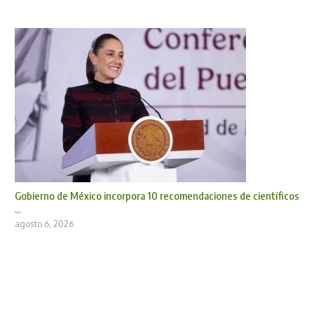
Gobierno de México incorpora 10 recomendaciones de científicos
...
agosto 6, 2026