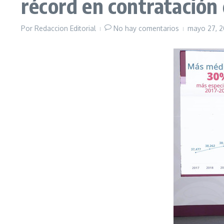
récord en contratación
Por
Redaccion Editorial
No hay comentarios
mayo 27, 