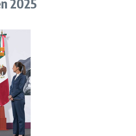
en 2025