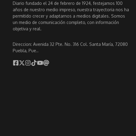
Diario fundado el 24 de febrero de 1924, festejamos 100
años de nuestro medio impreso, nuestra trayectoria nos ha
permitido crecer y adaptarnos a medios digitales. Somos
un medio de comunicación completo, con información
objetiva y real.
Direccion: Avenida 32 Pte. No. 316 Col. Santa María, 72080
Puebla, Pue..