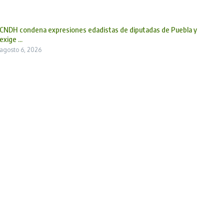
CNDH condena expresiones edadistas de diputadas de Puebla y
exige ...
agosto 6, 2026