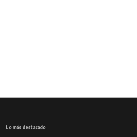
Lo más destacado