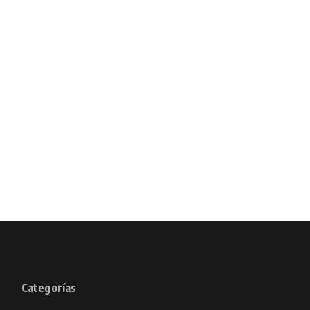
Categorías