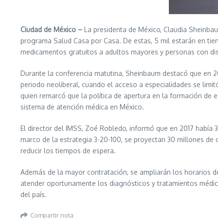
Ciudad de México –
La presidenta de México, Claudia Sheinbaum
programa Salud Casa por Casa. De estas, 5 mil estarán en tien
medicamentos gratuitos a adultos mayores y personas con dis
Durante la conferencia matutina, Sheinbaum destacó que en 20
periodo neoliberal, cuando el acceso a especialidades se limi
quien remarcó que la política de apertura en la formación de e
sistema de atención médica en México.
El director del IMSS, Zoé Robledo, informó que en 2017 había 
marco de la estrategia 3-20-100, se proyectan 30 millones de 
reducir los tiempos de espera.
Además de la mayor contratación, se ampliarán los horarios de
atender oportunamente los diagnósticos y tratamientos médicos
del país.
Compartir nota