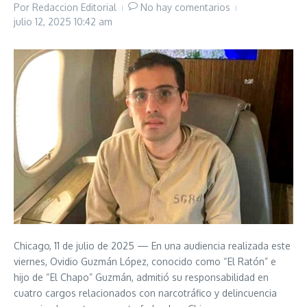
Por
Redaccion Editorial
No hay comentarios
julio 12, 2025
10:42 am
Chicago, 11 de julio de 2025 — En una audiencia realizada este
viernes, Ovidio Guzmán López, conocido como “El Ratón” e
hijo de “El Chapo” Guzmán, admitió su responsabilidad en
cuatro cargos relacionados con narcotráfico y delincuencia