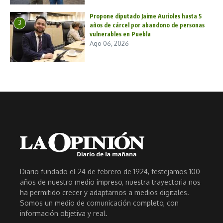
Propone diputado Jaime Aurioles hasta 5
3
años de cárcel por abandono de personas
vulnerables en Puebla
Ago 06, 2026
Diario fundado el 24 de febrero de 1924, festejamos 100
años de nuestro medio impreso, nuestra trayectoria nos
ha permitido crecer y adaptarnos a medios digitales.
Somos un medio de comunicación completo, con
información objetiva y real.