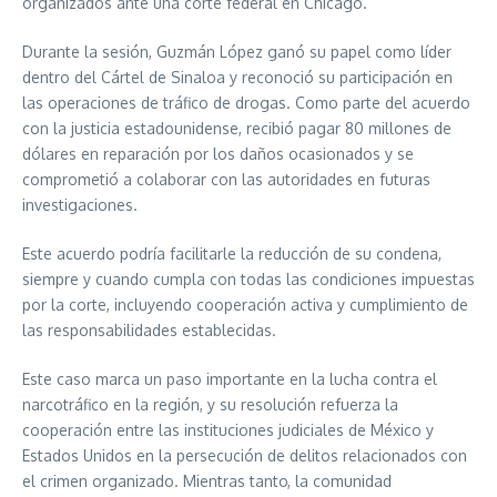
organizados ante una corte federal en Chicago.
Durante la sesión, Guzmán López ganó su papel como líder
dentro del Cártel de Sinaloa y reconoció su participación en
las operaciones de tráfico de drogas. Como parte del acuerdo
con la justicia estadounidense, recibió pagar 80 millones de
dólares en reparación por los daños ocasionados y se
comprometió a colaborar con las autoridades en futuras
investigaciones.
Este acuerdo podría facilitarle la reducción de su condena,
siempre y cuando cumpla con todas las condiciones impuestas
por la corte, incluyendo cooperación activa y cumplimiento de
las responsabilidades establecidas.
Este caso marca un paso importante en la lucha contra el
narcotráfico en la región, y su resolución refuerza la
cooperación entre las instituciones judiciales de México y
Estados Unidos en la persecución de delitos relacionados con
el crimen organizado. Mientras tanto, la comunidad