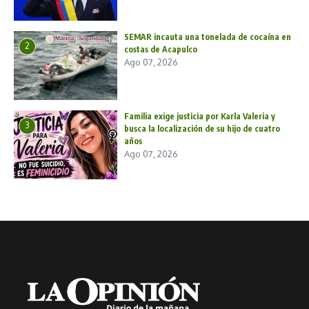
SEMAR incauta una tonelada de cocaína en
2
costas de Acapulco
Ago 07, 2026
Familia exige justicia por Karla Valeria y
3
busca la localización de su hijo de cuatro
años
Ago 07, 2026