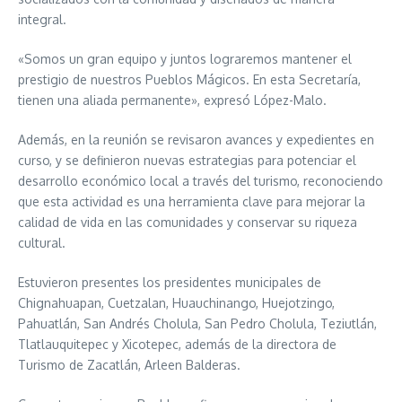
integral.
«Somos un gran equipo y juntos lograremos mantener el
prestigio de nuestros Pueblos Mágicos. En esta Secretaría,
tienen una aliada permanente», expresó López-Malo.
Además, en la reunión se revisaron avances y expedientes en
curso, y se definieron nuevas estrategias para potenciar el
desarrollo económico local a través del turismo, reconociendo
que esta actividad es una herramienta clave para mejorar la
calidad de vida en las comunidades y conservar su riqueza
cultural.
Estuvieron presentes los presidentes municipales de
Chignahuapan, Cuetzalan, Huauchinango, Huejotzingo,
Pahuatlán, San Andrés Cholula, San Pedro Cholula, Teziutlán,
Tlatlauquitepec y Xicotepec, además de la directora de
Turismo de Zacatlán, Arleen Balderas.