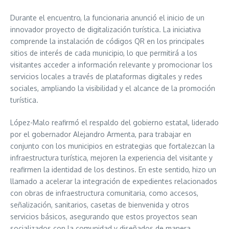
Durante el encuentro, la funcionaria anunció el inicio de un
innovador proyecto de digitalización turística. La iniciativa
comprende la instalación de códigos QR en los principales
sitios de interés de cada municipio, lo que permitirá a los
visitantes acceder a información relevante y promocionar los
servicios locales a través de plataformas digitales y redes
sociales, ampliando la visibilidad y el alcance de la promoción
turística.
López-Malo reafirmó el respaldo del gobierno estatal, liderado
por el gobernador Alejandro Armenta, para trabajar en
conjunto con los municipios en estrategias que fortalezcan la
infraestructura turística, mejoren la experiencia del visitante y
reafirmen la identidad de los destinos. En este sentido, hizo un
llamado a acelerar la integración de expedientes relacionados
con obras de infraestructura comunitaria, como accesos,
señalización, sanitarios, casetas de bienvenida y otros
servicios básicos, asegurando que estos proyectos sean
socializados con la comunidad y diseñados de manera