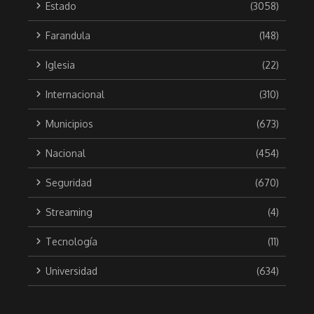
Estado
(3058)
Farandula
(148)
Iglesia
(22)
Internacional
(310)
Municipios
(673)
Nacional
(454)
Seguridad
(670)
Streaming
(4)
Tecnología
(11)
Universidad
(634)