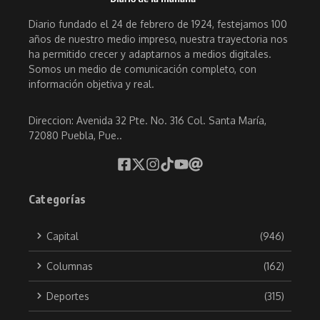
Diario fundado el 24 de febrero de 1924, festejamos 100
años de nuestro medio impreso, nuestra trayectoria nos
ha permitido crecer y adaptarnos a medios digitales.
Somos un medio de comunicación completo, con
información objetiva y real.
Direccion: Avenida 32 Pte. No. 316 Col. Santa María,
72080 Puebla, Pue..
Categorías
Capital
(946)
Columnas
(162)
Deportes
(315)