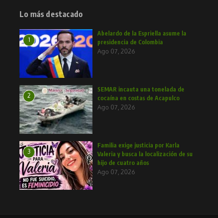
Lo más destacado
Abelardo de la Espriella asume la
1
presidencia de Colombia
Ago 07, 2026
SEMAR incauta una tonelada de
2
cocaína en costas de Acapulco
Ago 07, 2026
Familia exige justicia por Karla
3
Valeria y busca la localización de su
hijo de cuatro años
Ago 07, 2026