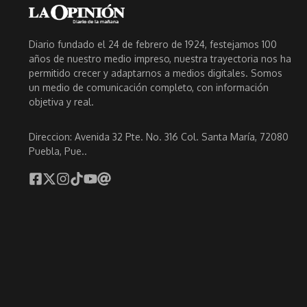
Diario fundado el 24 de febrero de 1924, festejamos 100
años de nuestro medio impreso, nuestra trayectoria nos ha
permitido crecer y adaptarnos a medios digitales. Somos
un medio de comunicación completo, con información
objetiva y real.
Direccion: Avenida 32 Pte. No. 316 Col. Santa María, 72080
Puebla, Pue..