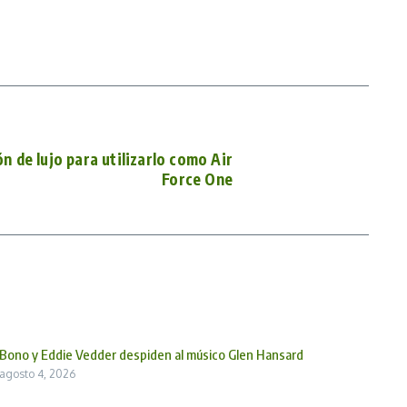
n de lujo para utilizarlo como Air
Force One
Bono y Eddie Vedder despiden al músico Glen Hansard
agosto 4, 2026