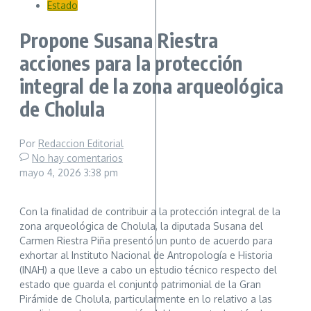
Estado
Propone Susana Riestra
acciones para la protección
integral de la zona arqueológica
de Cholula
Por
Redaccion Editorial
No hay comentarios
mayo 4, 2026
3:38 pm
Con la finalidad de contribuir a la protección integral de la
zona arqueológica de Cholula, la diputada Susana del
Carmen Riestra Piña presentó un punto de acuerdo para
exhortar al Instituto Nacional de Antropología e Historia
(INAH) a que lleve a cabo un estudio técnico respecto del
estado que guarda el conjunto patrimonial de la Gran
Pirámide de Cholula, particularmente en lo relativo a las