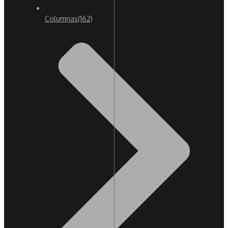
Columnas
(162)