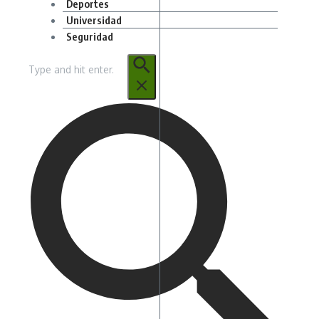
Deportes
Universidad
Seguridad
Buscar: