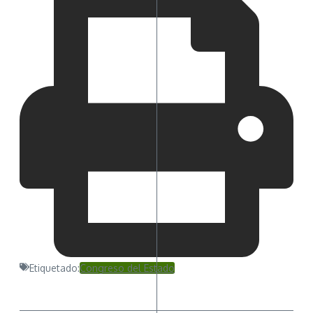
Etiquetado:
Congreso del Estado