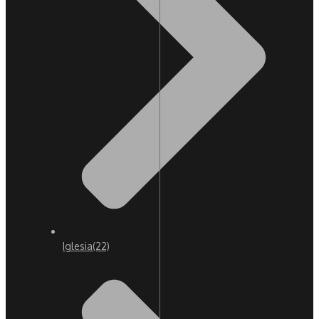
Iglesia
(22)