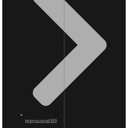
Internacional
(310)