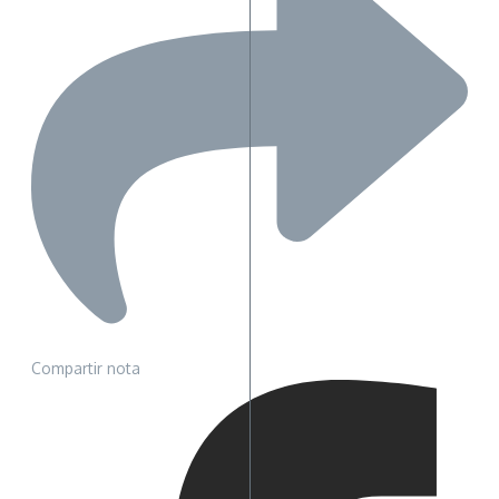
Compartir nota