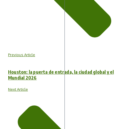
Previous Article
Houston: la puerta de entrada, la ciudad global y el
Mundial 2026
Next Article