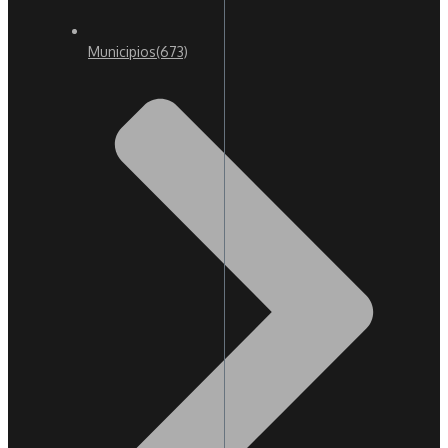
Municipios
(673)