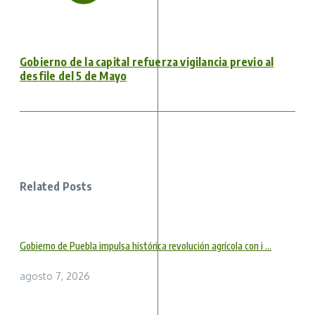
Gobierno de la capital refuerza vigilancia previo al
desfile del 5 de Mayo
Related Posts
Gobierno de Puebla impulsa histórica revolución agrícola con i ...
agosto 7, 2026