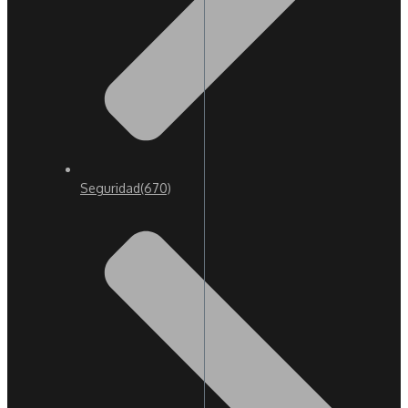
Seguridad
(670)