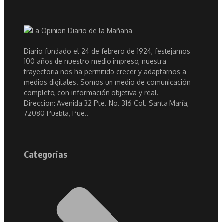
Diario fundado el 24 de febrero de 1924, festejamos
100 años de nuestro medio impreso, nuestra
trayectoria nos ha permitido crecer y adaptarnos a
medios digitales. Somos un medio de comunicación
completo, con información objetiva y real.
Direccion: Avenida 32 Pte. No. 316 Col. Santa María,
72080 Puebla, Pue..
Categorías