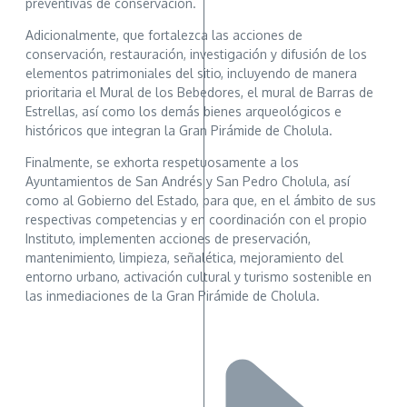
preventivas de conservación.
Adicionalmente, que fortalezca las acciones de
conservación, restauración, investigación y difusión de los
elementos patrimoniales del sitio, incluyendo de manera
prioritaria el Mural de los Bebedores, el mural de Barras de
Estrellas, así como los demás bienes arqueológicos e
históricos que integran la Gran Pirámide de Cholula.
Finalmente, se exhorta respetuosamente a los
Ayuntamientos de San Andrés y San Pedro Cholula, así
como al Gobierno del Estado, para que, en el ámbito de sus
respectivas competencias y en coordinación con el propio
Instituto, implementen acciones de preservación,
mantenimiento, limpieza, señalética, mejoramiento del
entorno urbano, activación cultural y turismo sostenible en
las inmediaciones de la Gran Pirámide de Cholula.