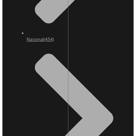
Nacional
(454)