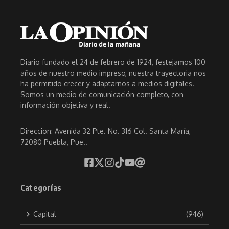
Diario fundado el 24 de febrero de 1924, festejamos 100
años de nuestro medio impreso, nuestra trayectoria nos
ha permitido crecer y adaptarnos a medios digitales.
Somos un medio de comunicación completo, con
información objetiva y real.
Direccion: Avenida 32 Pte. No. 316 Col. Santa María,
72080 Puebla, Pue..
Categorías
Capital
(946)