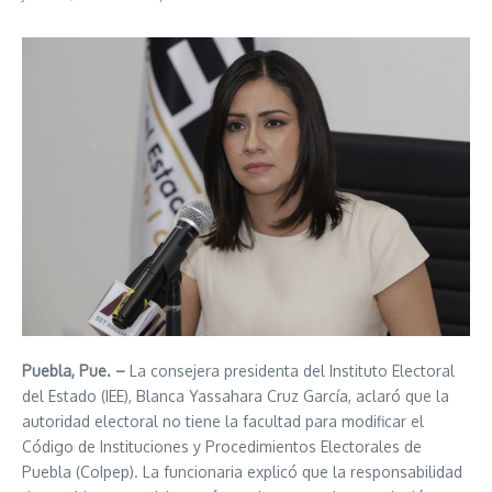
Puebla, Pue. –
La consejera presidenta del Instituto Electoral
del Estado (IEE), Blanca Yassahara Cruz García, aclaró que la
autoridad electoral no tiene la facultad para modificar el
Código de Instituciones y Procedimientos Electorales de
Puebla (CoIpep). La funcionaria explicó que la responsabilidad