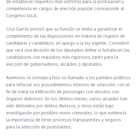
de establecer requisitos más estrictos para la postulación y
competencia en cargos de elección popular corresponde al
Congreso local.
Cruz García precisó que su función se limita a garantizar el
cumplimiento de las disposiciones en materia de registro de
candidatas y candidatos, en apego a la ley vigente. Consideró
que será una decisión de los diputados definir si fortalecen las
candidaturas con requisitos más rigurosos, tanto para la
elección de gobernadores, alcaldes o diputados.
Asimismo, la consejera hizo un llamado a los partidos políticos
para reforzar sus procedimientos internos de selección, con el
fin de evitar la infiltración de personajes con vínculos con
órganos delictivos. En los últimos meses, varios alcaldes han
sido detenidos por delitos diversos, y otros están bajo
investigación por posibles nexos criminales, lo que evidencia
la importancia de tener procesos transparentes y seguros
para la selección de postulantes.