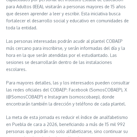
para Adultos (IEEA), visitarán a personas mayores de 15 años
que deseen aprender a leer y escribir. Esta iniciativa busca
fortalecer el desarrollo social y educativo en comunidades de
toda la entidad.
Las personas interesadas podrán acudir al plantel COBAEP
más cercano para inscribirse, y serán informadas del día y la
hora en la que serán atendidas por el estudiantado. Las
sesiones se desarrollarán dentro de las instalaciones
escolares.
Para mayores detalles, las y los interesados pueden consultar
las redes oficiales del COBAEP: Facebook (SomosCOBAEP), X
(@SomosCOBAEP) e Instagram (somoscobaep), donde
encontrarán también la dirección y teléfono de cada plantel.
La meta de esta jornada es reducir el índice de analfabetismo
en Puebla de cara a 2026, beneficiando a más de 15 mil 992
personas que podrán no solo alfabetizarse, sino continuar su