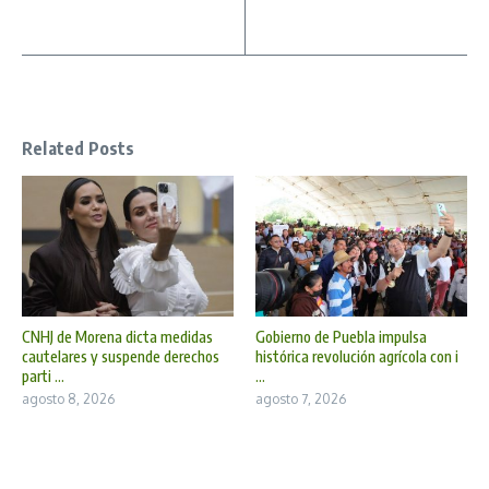
Related Posts
CNHJ de Morena dicta medidas
Gobierno de Puebla impulsa
cautelares y suspende derechos
histórica revolución agrícola con i
parti ...
...
agosto 8, 2026
agosto 7, 2026