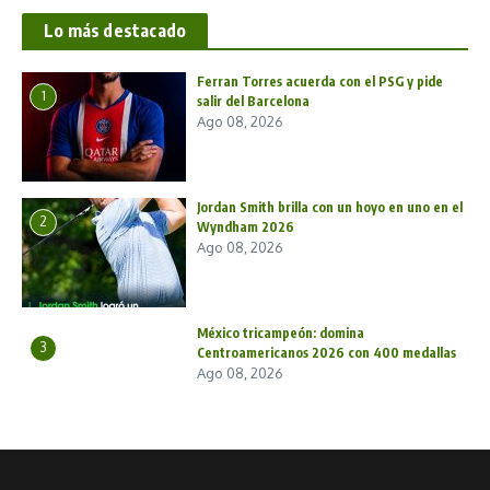
Lo más destacado
Ferran Torres acuerda con el PSG y pide
1
salir del Barcelona
Ago 08, 2026
Jordan Smith brilla con un hoyo en uno en el
2
Wyndham 2026
Ago 08, 2026
México tricampeón: domina
3
Centroamericanos 2026 con 400 medallas
Ago 08, 2026