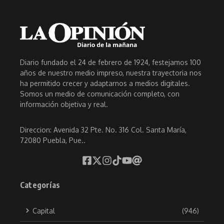
Diario fundado el 24 de febrero de 1924, festejamos 100
años de nuestro medio impreso, nuestra trayectoria nos
ha permitido crecer y adaptarnos a medios digitales.
Somos un medio de comunicación completo, con
información objetiva y real.
Direccion: Avenida 32 Pte. No. 316 Col. Santa María,
72080 Puebla, Pue..
Categorías
Capital
(946)