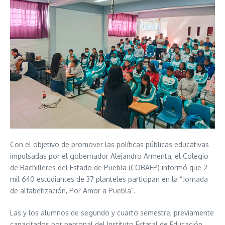
Con el objetivo de promover las políticas públicas educativas
impulsadas por el gobernador Alejandro Armenta, el Colegio
de Bachilleres del Estado de Puebla (COBAEP) informó que 2
mil 640 estudiantes de 37 planteles participan en la “Jornada
de alfabetización, Por Amor a Puebla”.
Las y los alumnos de segundo y cuarto semestre, previamente
capacitados por personal del Instituto Estatal de Educación