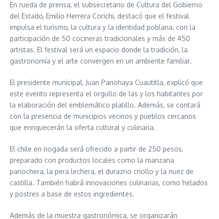
En rueda de prensa, el subsecretario de Cultura del Gobierno
del Estado, Emilio Herrera Corichi, destacó que el festival
impulsa el turismo, la cultura y la identidad poblana, con la
participación de 50 cocineras tradicionales y más de 450
artistas. El festival será un espacio donde la tradición, la
gastronomía y el arte convergen en un ambiente familiar.
El presidente municipal, Juan Panohaya Cuautitla, explicó que
este evento representa el orgullo de las y los habitantes por
la elaboración del emblemático platillo. Además, se contará
con la presencia de municipios vecinos y pueblos cercanos
que enriquecerán la oferta cultural y culinaria.
El chile en nogada será ofrecido a partir de 250 pesos,
preparado con productos locales como la manzana
panochera, la pera lechera, el durazno criollo y la nuez de
castilla. También habrá innovaciones culinarias, como helados
y postres a base de estos ingredientes.
Además de la muestra gastronómica, se organizarán