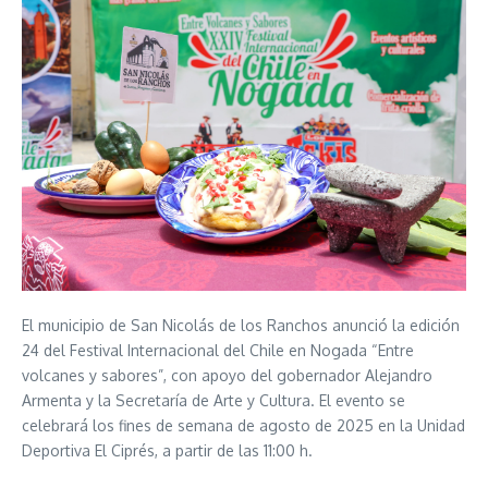
El municipio de San Nicolás de los Ranchos anunció la edición
24 del Festival Internacional del Chile en Nogada “Entre
volcanes y sabores”, con apoyo del gobernador Alejandro
Armenta y la Secretaría de Arte y Cultura. El evento se
celebrará los fines de semana de agosto de 2025 en la Unidad
Deportiva El Ciprés, a partir de las 11:00 h.