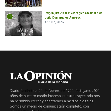
Exigen justicia tras el trágico asesinato de
3
doña Dominga en Amozoc
Ago 07, 2026
Diario fundado el 24 de febrero de 1924, festejamos 100
años de nuestro medio impreso, nuestra trayectoria nos
ha permitido crecer y adaptarnos a medios digitales.
Somos un medio de comunicación completo, con