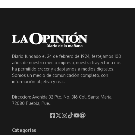
Diario fundado el 24 de febrero de 1924, festejamos 100
años de nuestro medio impreso, nuestra trayectoria nos
ha permitido crecer y adaptarnos a medios digitales.
Somos un medio de comunicación completo, con
información objetiva y real.
Direccion: Avenida 32 Pte. No. 316 Col. Santa María,
72080 Puebla, Pue..
Categorías