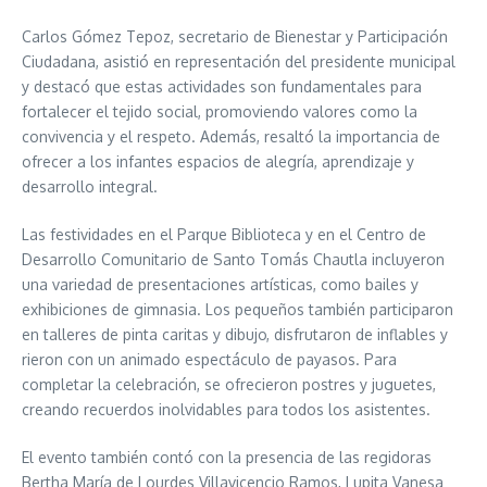
Carlos Gómez Tepoz, secretario de Bienestar y Participación
Ciudadana, asistió en representación del presidente municipal
y destacó que estas actividades son fundamentales para
fortalecer el tejido social, promoviendo valores como la
convivencia y el respeto. Además, resaltó la importancia de
ofrecer a los infantes espacios de alegría, aprendizaje y
desarrollo integral.
Las festividades en el Parque Biblioteca y en el Centro de
Desarrollo Comunitario de Santo Tomás Chautla incluyeron
una variedad de presentaciones artísticas, como bailes y
exhibiciones de gimnasia. Los pequeños también participaron
en talleres de pinta caritas y dibujo, disfrutaron de inflables y
rieron con un animado espectáculo de payasos. Para
completar la celebración, se ofrecieron postres y juguetes,
creando recuerdos inolvidables para todos los asistentes.
El evento también contó con la presencia de las regidoras
Bertha María de Lourdes Villavicencio Ramos, Lupita Vanesa