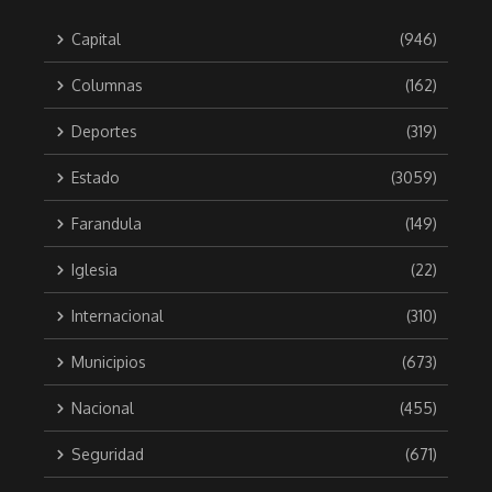
Capital
(946)
Columnas
(162)
Deportes
(319)
Estado
(3059)
Farandula
(149)
Iglesia
(22)
Internacional
(310)
Municipios
(673)
Nacional
(455)
Seguridad
(671)