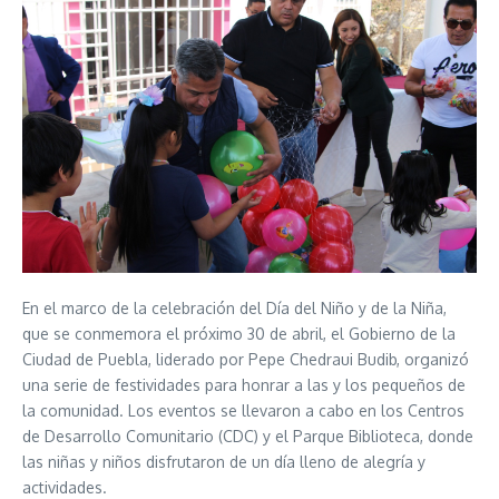
En el marco de la celebración del Día del Niño y de la Niña,
que se conmemora el próximo 30 de abril, el Gobierno de la
Ciudad de Puebla, liderado por Pepe Chedraui Budib, organizó
una serie de festividades para honrar a las y los pequeños de
la comunidad. Los eventos se llevaron a cabo en los Centros
de Desarrollo Comunitario (CDC) y el Parque Biblioteca, donde
las niñas y niños disfrutaron de un día lleno de alegría y
actividades.