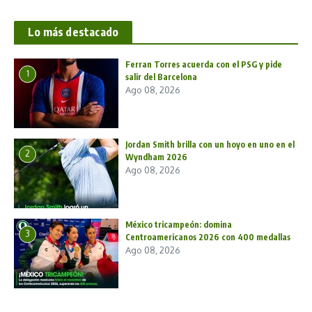
Lo más destacado
Ferran Torres acuerda con el PSG y pide
1
salir del Barcelona
Ago 08, 2026
Jordan Smith brilla con un hoyo en uno en el
2
Wyndham 2026
Ago 08, 2026
México tricampeón: domina
3
Centroamericanos 2026 con 400 medallas
Ago 08, 2026