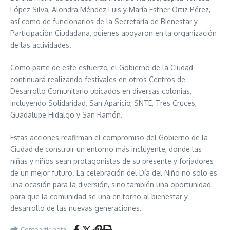
López Silva, Alondra Méndez Luis y María Esther Ortiz Pérez,
así como de funcionarios de la Secretaría de Bienestar y
Participación Ciudadana, quienes apoyaron en la organización
de las actividades.
Como parte de este esfuerzo, el Gobierno de la Ciudad
continuará realizando festivales en otros Centros de
Desarrollo Comunitario ubicados en diversas colonias,
incluyendo Solidaridad, San Aparicio, SNTE, Tres Cruces,
Guadalupe Hidalgo y San Ramón.
Estas acciones reafirman el compromiso del Gobierno de la
Ciudad de construir un entorno más incluyente, donde las
niñas y niños sean protagonistas de su presente y forjadores
de un mejor futuro. La celebración del Día del Niño no solo es
una ocasión para la diversión, sino también una oportunidad
para que la comunidad se una en torno al bienestar y
desarrollo de las nuevas generaciones.
Compartir nota