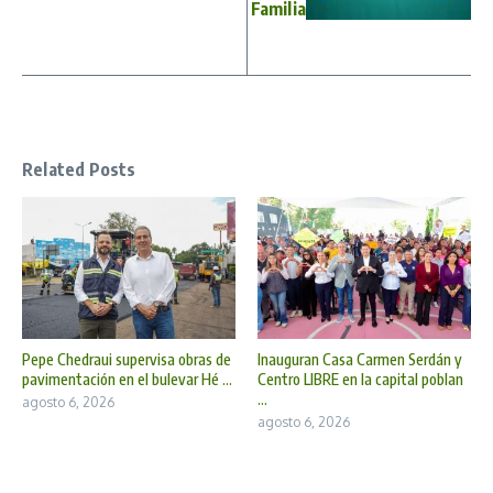
Familia
Related Posts
Pepe Chedraui supervisa obras de
Inauguran Casa Carmen Serdán y
pavimentación en el bulevar Hé ...
Centro LIBRE en la capital poblan
...
agosto 6, 2026
agosto 6, 2026