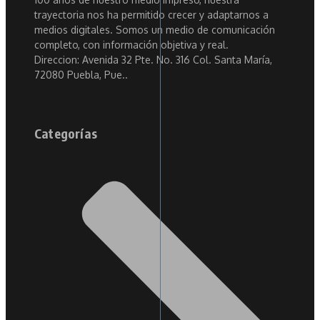
trayectoria nos ha permitido crecer y adaptarnos a
medios digitales. Somos un medio de comunicación
completo, con información objetiva y real.
Direccion: Avenida 32 Pte. No. 316 Col. Santa María,
72080 Puebla, Pue..
Categorías