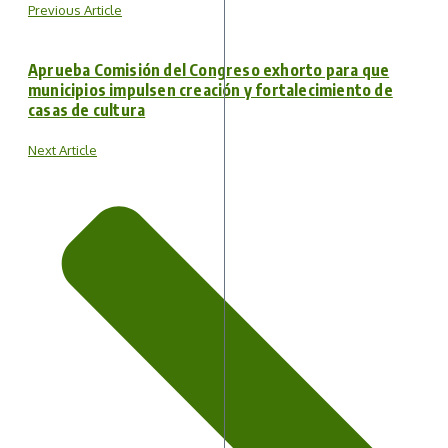
Previous Article
Aprueba Comisión del Congreso exhorto para que
municipios impulsen creación y fortalecimiento de
casas de cultura
Next Article