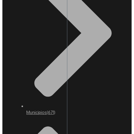
Municipios
(671)