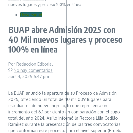
nuevos lugares y proceso 100% en línea
Universidad
BUAP abre Admisión 2025 con
40 Mil nuevos lugares y proceso
100% en línea
Por
Redaccion Editorial
No hay comentarios
abril 4, 2025
6:47 pm
La BUAP anunció la apertura de su Proceso de Admisión
2025, ofreciendo un total de 40 mil 009 lugares para
estudiantes de nuevo ingreso, lo que representa un
incremento del 6.1 por ciento en comparación con el cupo
total del año 2024. Así lo informó la Rectora Lilia Cedillo
Ramírez durante la presentación de las tres convocatorias
que conforman este proceso: para el nivel superior (Prueba