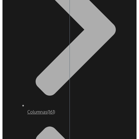
Columnas
(161)