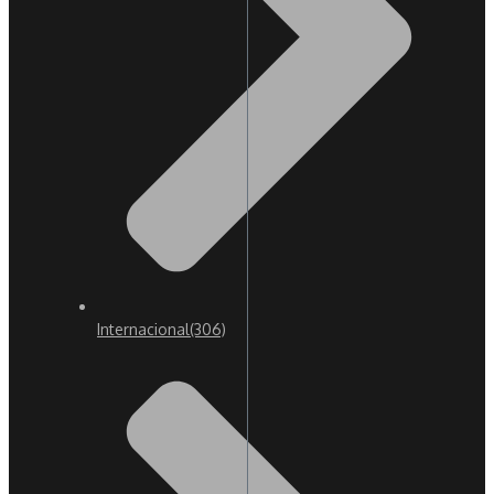
Internacional
(306)