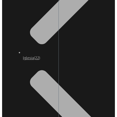
Iglesia
(22)