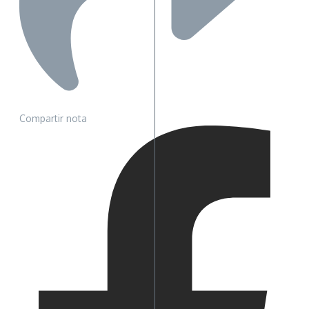
Compartir nota