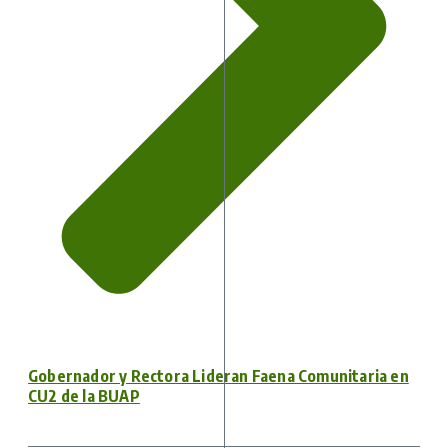
Gobernador y Rectora Lideran Faena Comunitaria en
CU2 de la BUAP