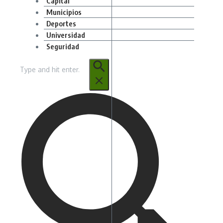
Capital
Municipios
Deportes
Universidad
Seguridad
Buscar: