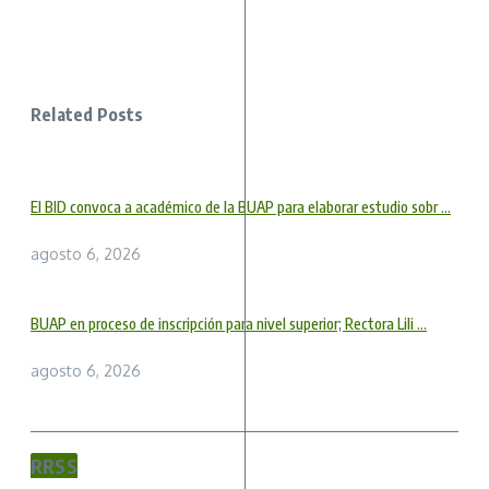
Related Posts
El BID convoca a académico de la BUAP para elaborar estudio sobr ...
agosto 6, 2026
BUAP en proceso de inscripción para nivel superior; Rectora Lili ...
agosto 6, 2026
RRSS