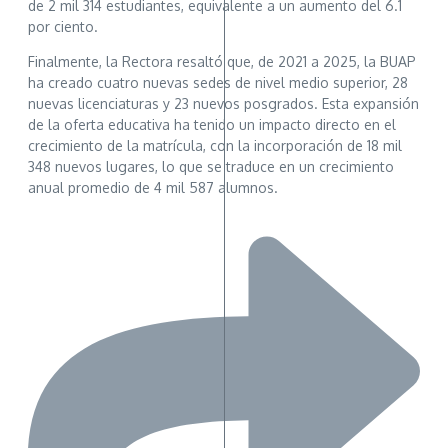
de 2 mil 314 estudiantes, equivalente a un aumento del 6.1
por ciento.
Finalmente, la Rectora resaltó que, de 2021 a 2025, la BUAP
ha creado cuatro nuevas sedes de nivel medio superior, 28
nuevas licenciaturas y 23 nuevos posgrados. Esta expansión
de la oferta educativa ha tenido un impacto directo en el
crecimiento de la matrícula, con la incorporación de 18 mil
348 nuevos lugares, lo que se traduce en un crecimiento
anual promedio de 4 mil 587 alumnos.