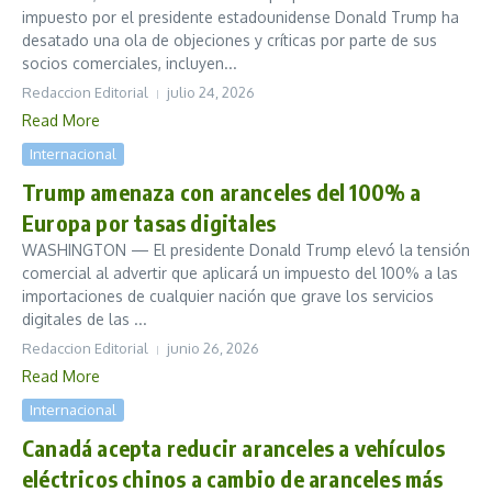
impuesto por el presidente estadounidense Donald Trump ha
desatado una ola de objeciones y críticas por parte de sus
socios comerciales, incluyen...
Redaccion Editorial
julio 24, 2026
Read More
Internacional
Trump amenaza con aranceles del 100% a
Europa por tasas digitales
WASHINGTON — El presidente Donald Trump elevó la tensión
comercial al advertir que aplicará un impuesto del 100% a las
importaciones de cualquier nación que grave los servicios
digitales de las ...
Redaccion Editorial
junio 26, 2026
Read More
Internacional
Canadá acepta reducir aranceles a vehículos
eléctricos chinos a cambio de aranceles más