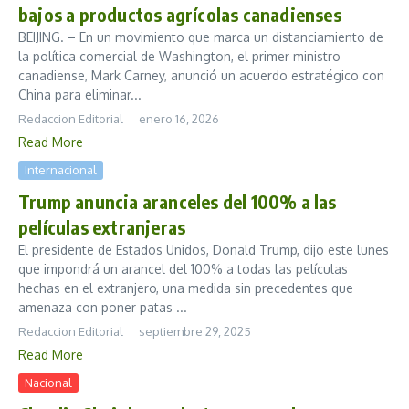
bajos a productos agrícolas canadienses
BEIJING. – En un movimiento que marca un distanciamiento de
la política comercial de Washington, el primer ministro
canadiense, Mark Carney, anunció un acuerdo estratégico con
China para eliminar...
Redaccion Editorial
enero 16, 2026
Read More
Internacional
Trump anuncia aranceles del 100% a las
películas extranjeras
El presidente de Estados Unidos, Donald Trump, dijo este lunes
que impondrá un arancel del 100% a todas las películas
hechas en el extranjero, una medida sin precedentes que
amenaza con poner patas ...
Redaccion Editorial
septiembre 29, 2025
Read More
Nacional