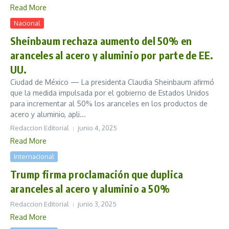
Read More
Nacional
Sheinbaum rechaza aumento del 50% en
aranceles al acero y aluminio por parte de EE.
UU.
Ciudad de México — La presidenta Claudia Sheinbaum afirmó
que la medida impulsada por el gobierno de Estados Unidos
para incrementar al 50% los aranceles en los productos de
acero y aluminio, apli...
Redaccion Editorial
junio 4, 2025
Read More
Internacional
Trump firma proclamación que duplica
aranceles al acero y aluminio a 50%
Redaccion Editorial
junio 3, 2025
Read More