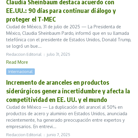
Claudia Sheinbaum destaca acuerdo con
EE.UU.: 90 días para continuar diálogo y
proteger el T-MEC
Ciudad de México, 31 de julio de 2025 — La Presidenta de
México, Claudia Sheinbaum Pardo, informó que en su llamada
telefónica con el presidente de Estados Unidos, Donald Trump,
se logró un bue...
Redaccion Editorial
julio 31, 2025
Read More
Internacional
Incremento de aranceles en productos
siderúrgicos genera incertidumbre y afecta la
competitividad en EE. UU. y el mundo
Ciudad de México — La duplicación del arancel al 50% en
productos de acero y aluminio en Estados Unidos, anunciada
recientemente, ha generado preocupación entre expertos y
empresarios. En entrevi...
Redaccion Editorial
junio 7, 2025