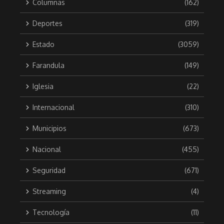
Columnas
(162)
Deportes
(319)
Estado
(3059)
Farandula
(149)
Iglesia
(22)
Internacional
(310)
Municipios
(673)
Nacional
(455)
Seguridad
(671)
Streaming
(4)
Tecnología
(11)