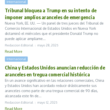
Internacional
Tribunal bloquea a Trump en su intento de
imponer amplios aranceles de emergencia
Nueva York, EE. UU. — Un panel de tres jueces del Tribunal de
Comercio Internacional de Estados Unidos en Nueva York
dictaminó el miércoles que el presidente Donald Trump no
puede aplicar ampliame...
Redaccion Editorial
mayo 28, 2025
Read More
Internacional
China y Estados Unidos anuncian reducción de
aranceles en tregua comercial histórica
En un avance significativo en las relaciones comerciales, China
y Estados Unidos han acordado reducir drásticamente sus
aranceles como parte de una tregua comercial de 90 días,
alcanzada este fin de...
Redaccion Editorial
mayo 12, 2025
Read More