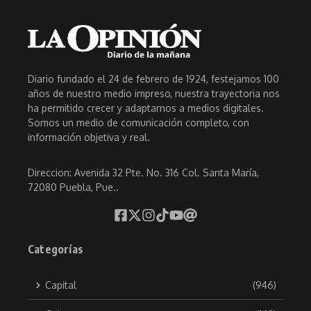
Diario fundado el 24 de febrero de 1924, festejamos 100
años de nuestro medio impreso, nuestra trayectoria nos
ha permitido crecer y adaptarnos a medios digitales.
Somos un medio de comunicación completo, con
información objetiva y real.
Direccion: Avenida 32 Pte. No. 316 Col. Santa María,
72080 Puebla, Pue..
Categorías
Capital
(946)