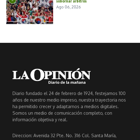
sobornar árbitros
Ago 06, 2026
Diario fundado el 24 de febrero de 1924, festejamos 100
años de nuestro medio impreso, nuestra trayectoria nos
ha permitido crecer y adaptarnos a medios digitales.
Somos un medio de comunicación completo, con
información objetiva y real.
Direccion: Avenida 32 Pte. No. 316 Col. Santa María,