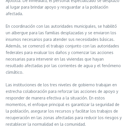
Ajolotla. De inmediato, el personal especializado se desplazó
al lugar para brindar apoyo y resguardar a la población
afectada.
En coordinación con las autoridades municipales, se habilitó
un albergue para las familias desplazadas y se enviaron los
insumos necesarios para atender sus necesidades básicas.
Además, se comenzó el trabajo conjunto con las autoridades
federales para evaluar los daños y comenzar las acciones
necesarias para intervenir en las viviendas que hayan
resultado afectadas por las corrientes de agua y el fenómeno
climático.
Las instituciones de los tres niveles de gobierno trabajan en
estrecha colaboración para reforzar las acciones de apoyo y
responder de manera efectiva a la situación. En estos
momentos, el enfoque principal es garantizar la seguridad de
la población, asegurar los recursos y facilitar los trabajos de
recuperación en las zonas afectadas para reducir los riesgos y
restablecer la normalidad en la comunidad.