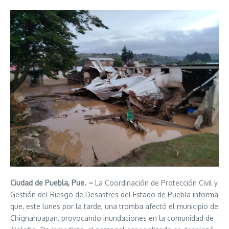
Ciudad de Puebla, Pue. –
La Coordinación de Protección Civil y
Gestión del Riesgo de Desastres del Estado de Puebla informa
que, este lunes por la tarde, una tromba afectó el municipio de
Chignahuapan, provocando inundaciones en la comunidad de