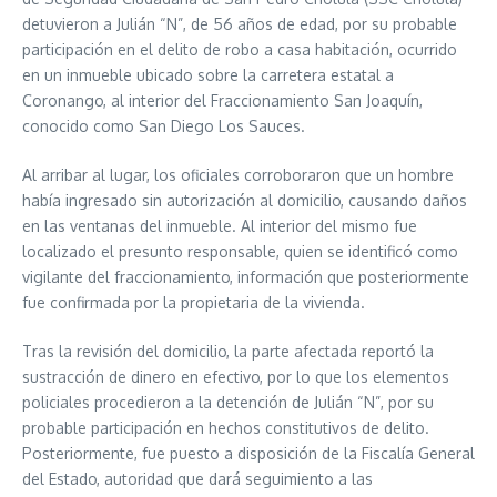
detuvieron a Julián “N”, de 56 años de edad, por su probable
participación en el delito de robo a casa habitación, ocurrido
en un inmueble ubicado sobre la carretera estatal a
Coronango, al interior del Fraccionamiento San Joaquín,
conocido como San Diego Los Sauces.
Al arribar al lugar, los oficiales corroboraron que un hombre
había ingresado sin autorización al domicilio, causando daños
en las ventanas del inmueble. Al interior del mismo fue
localizado el presunto responsable, quien se identificó como
vigilante del fraccionamiento, información que posteriormente
fue confirmada por la propietaria de la vivienda.
Tras la revisión del domicilio, la parte afectada reportó la
sustracción de dinero en efectivo, por lo que los elementos
policiales procedieron a la detención de Julián “N”, por su
probable participación en hechos constitutivos de delito.
Posteriormente, fue puesto a disposición de la Fiscalía General
del Estado, autoridad que dará seguimiento a las