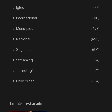
Iglesia
(22)
Internacional
(310)
Municipios
(673)
Nacional
(455)
Seguridad
(671)
Streaming
(4)
Tecnología
(11)
Universidad
(634)
Lo más destacado