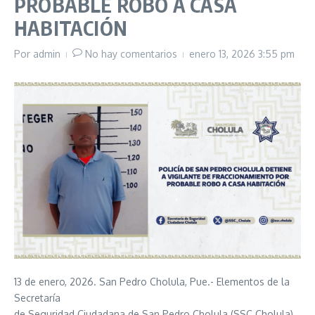
PROBABLE ROBO A CASA
HABITACIÓN
Por
admin
No hay comentarios
enero 13, 2026
3:55 pm
13 de enero, 2026. San Pedro Cholula, Pue.- Elementos de la
Secretaría
de Seguridad Ciudadana de San Pedro Cholula (SSC Cholula)