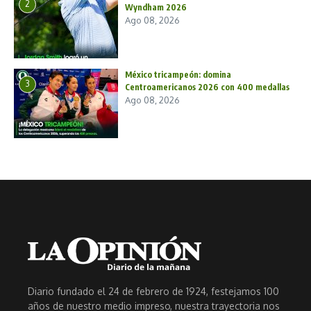
2
Wyndham 2026
Ago 08, 2026
México tricampeón: domina
3
Centroamericanos 2026 con 400 medallas
Ago 08, 2026
Diario fundado el 24 de febrero de 1924, festejamos 100
años de nuestro medio impreso, nuestra trayectoria nos