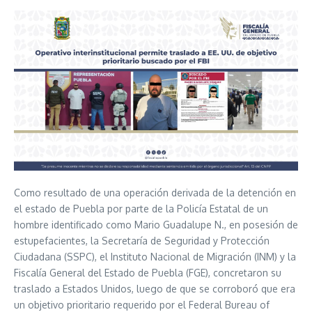
Como resultado de una operación derivada de la detención en
el estado de Puebla por parte de la Policía Estatal de un
hombre identificado como Mario Guadalupe N., en posesión de
estupefacientes, la Secretaría de Seguridad y Protección
Ciudadana (SSPC), el Instituto Nacional de Migración (INM) y la
Fiscalía General del Estado de Puebla (FGE), concretaron su
traslado a Estados Unidos, luego de que se corroboró que era
un objetivo prioritario requerido por el Federal Bureau of