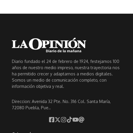
Diario fundado el 24 de febrero de 1924, festejamos 100
años de nuestro medio impreso, nuestra trayectoria nos
ha permitido crecer y adaptarnos a medios digitales.
Somos un medio de comunicación completo, con
información objetiva y real.
Direccion: Avenida 32 Pte. No. 316 Col. Santa María,
72080 Puebla, Pue..