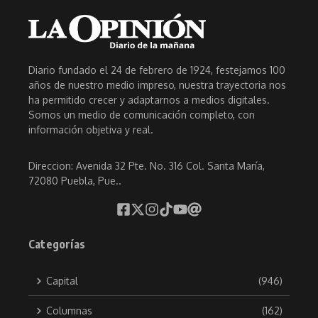
Diario fundado el 24 de febrero de 1924, festejamos 100
años de nuestro medio impreso, nuestra trayectoria nos
ha permitido crecer y adaptarnos a medios digitales.
Somos un medio de comunicación completo, con
información objetiva y real.
Direccion: Avenida 32 Pte. No. 316 Col. Santa María,
72080 Puebla, Pue..
Categorías
Capital
(946)
Columnas
(162)