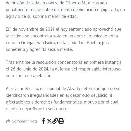
de prisión dictada en contra de Gilberto N., declarado
penalmente responsable del delito de violación equiparada, en
agravio de su sobrina menor de edad.
El 1 de noviembre de 2021, el hoy sentenciado aprovechó que
la víctima se encontraba sola en un domicilio ubicado en la
colonia Granjas San Isidro, en la ciudad de Puebla, para
someterla y agredirla sexualmente.
Tras emitirse la resolución condenatoria en primera instancia
el 26 de junio de 2024, la defensa del responsable interpuso
un recurso de apelación.
Al revisar el caso, el Tribunal de Alzada determinó que no se
identificaron irregularidades en el desarrollo del juicio ni
afectaciones a derechos fundamentales, motivo por el cual
resolvió dejar firme la sentencia.
Compartir nota