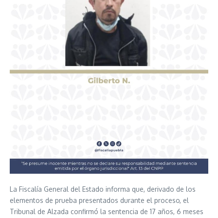
La Fiscalía General del Estado informa que, derivado de los
elementos de prueba presentados durante el proceso, el
Tribunal de Alzada confirmó la sentencia de 17 años, 6 meses