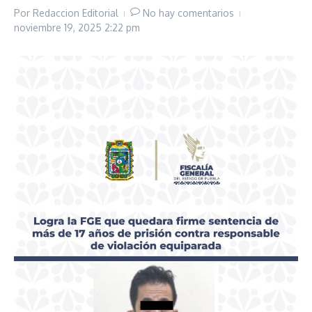
Por
Redaccion Editorial
No hay comentarios
noviembre 19, 2025
2:22 pm