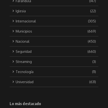
Farandula
(147)
Iglesia
(22)
Internacional
(305)
Municipios
(669)
Nacional
(450)
Seguridad
(660)
Streaming
(3)
Tecnología
(11)
Universidad
(631)
Lo más destacado