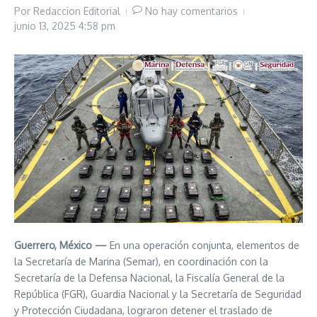
Por
Redaccion Editorial
No hay comentarios
junio 13, 2025
4:58 pm
Guerrero, México —
En una operación conjunta, elementos de
la Secretaría de Marina (Semar), en coordinación con la
Secretaría de la Defensa Nacional, la Fiscalía General de la
República (FGR), Guardia Nacional y la Secretaría de Seguridad
y Protección Ciudadana, lograron detener el traslado de