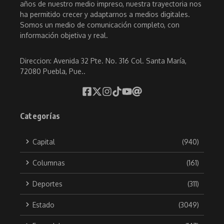
años de nuestro medio impreso, nuestra trayectoria nos
ha permitido crecer y adaptarnos a medios digitales.
Somos un medio de comunicación completo, con
información objetiva y real.
Direccion: Avenida 32 Pte. No. 316 Col. Santa María,
72080 Puebla, Pue..
Categorías
Capital
(940)
Columnas
(161)
Deportes
(311)
Estado
(3049)