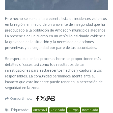
Este hecho se suma a la creciente lista de incidentes violentos
en la región, en medio de un ambiente de inseguridad que ha
preocupado a la población de Amozoc y municipios aledaños.
La presencia de un cuerpo en un vehículo calcinado evidencia
la gravedad de la situación y la necesidad de acciones
preventivas y de seguridad por parte de las autoridades.
Se espera que en las próximas horas se proporcionen más
detalles oficiales, así como los resultados de las
investigaciones para esclarecer los hechos y capturar a los
responsables. La comunidad permanece atenta ante el
impacto que este incidente puede tener en la percepción de
seguridad en la zona.
Compartir nota
Etiquetado:
Automovil
Calcinado
Cuerpo
Incendiado