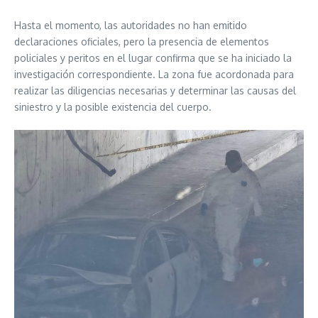
Hasta el momento, las autoridades no han emitido
declaraciones oficiales, pero la presencia de elementos
policiales y peritos en el lugar confirma que se ha iniciado la
investigación correspondiente. La zona fue acordonada para
realizar las diligencias necesarias y determinar las causas del
siniestro y la posible existencia del cuerpo.