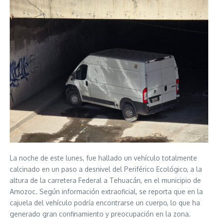
La noche de este lunes, fue hallado un vehículo totalmente
calcinado en un paso a desnivel del Periférico Ecológico, a la
altura de la carretera Federal a Tehuacán, en el municipio de
Amozoc. Según información extraoficial, se reporta que en la
cajuela del vehículo podría encontrarse un cuerpo, lo que ha
generado gran confinamiento y preocupación en la zona.