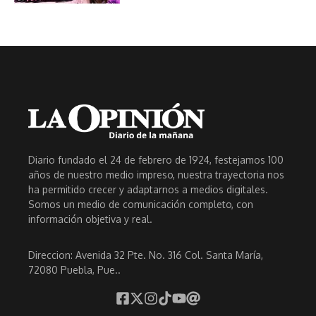
Diario fundado el 24 de febrero de 1924, festejamos 100
años de nuestro medio impreso, nuestra trayectoria nos
ha permitido crecer y adaptarnos a medios digitales.
Somos un medio de comunicación completo, con
información objetiva y real.
Direccion: Avenida 32 Pte. No. 316 Col. Santa María,
72080 Puebla, Pue..