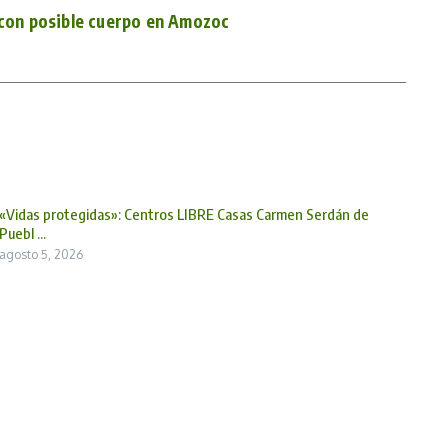
 con posible cuerpo en Amozoc
«Vidas protegidas»: Centros LIBRE Casas Carmen Serdán de
Puebl ...
agosto 5, 2026