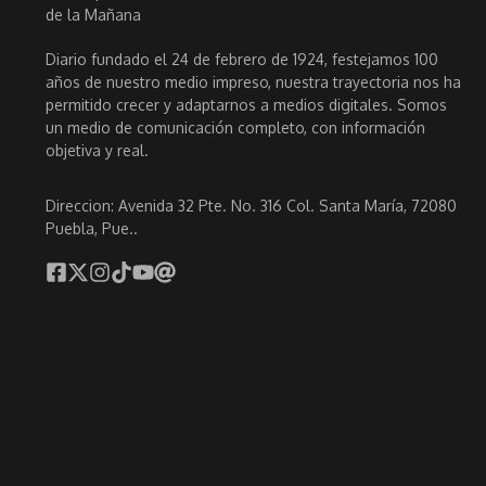
Diario fundado el 24 de febrero de 1924, festejamos 100
años de nuestro medio impreso, nuestra trayectoria nos ha
permitido crecer y adaptarnos a medios digitales. Somos
un medio de comunicación completo, con información
objetiva y real.
Direccion: Avenida 32 Pte. No. 316 Col. Santa María, 72080
Puebla, Pue..