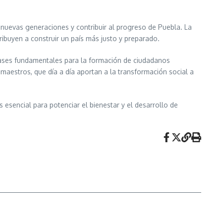
 nuevas generaciones y contribuir al progreso de Puebla. La
tribuyen a construir un país más justo y preparado.
bases fundamentales para la formación de ciudadanos
aestros, que día a día aportan a la transformación social a
 esencial para potenciar el bienestar y el desarrollo de