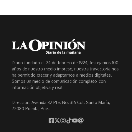
Diario fundado el 24 de febrero de 1924, festejamos 100
años de nuestro medio impreso, nuestra trayectoria nos
ha permitido crecer y adaptarnos a medios digitales.
Somos un medio de comunicación completo, con
información objetiva y real.
Direccion: Avenida 32 Pte. No. 316 Col. Santa María,
72080 Puebla, Pue..