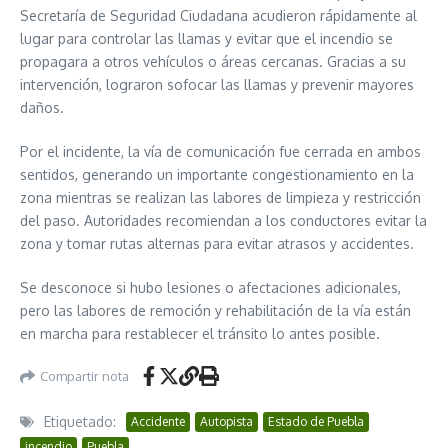
Secretaría de Seguridad Ciudadana acudieron rápidamente al
lugar para controlar las llamas y evitar que el incendio se
propagara a otros vehículos o áreas cercanas. Gracias a su
intervención, lograron sofocar las llamas y prevenir mayores
daños.
Por el incidente, la vía de comunicación fue cerrada en ambos
sentidos, generando un importante congestionamiento en la
zona mientras se realizan las labores de limpieza y restricción
del paso. Autoridades recomiendan a los conductores evitar la
zona y tomar rutas alternas para evitar atrasos y accidentes.
Se desconoce si hubo lesiones o afectaciones adicionales,
pero las labores de remoción y rehabilitación de la vía están
en marcha para restablecer el tránsito lo antes posible.
Compartir nota
Etiquetado:
Accidente
Autopista
Estado de Puebla
incendio
Puebla