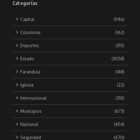
Categorías
Capital
(946)
Columnas
(162)
Deportes
(315)
Estado
(3058)
Farandula
(148)
Iglesia
(22)
Internacional
(310)
Municipios
(673)
Nacional
(454)
Seguridad
(670)