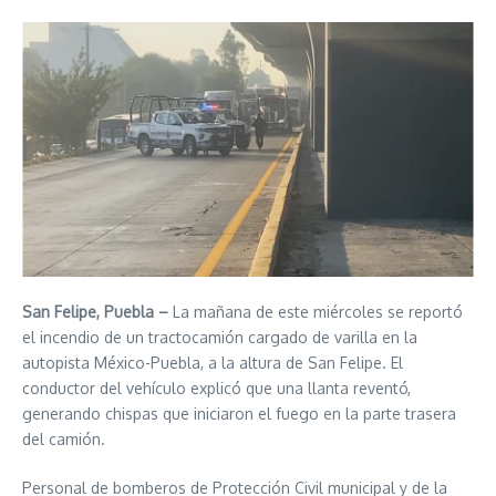
San Felipe, Puebla –
La mañana de este miércoles se reportó
el incendio de un tractocamión cargado de varilla en la
autopista México-Puebla, a la altura de San Felipe. El
conductor del vehículo explicó que una llanta reventó,
generando chispas que iniciaron el fuego en la parte trasera
del camión.
Personal de bomberos de Protección Civil municipal y de la