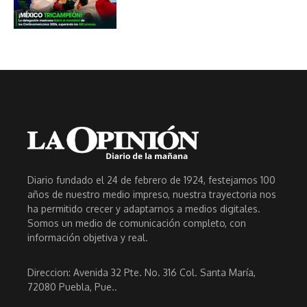
Diario fundado el 24 de febrero de 1924, festejamos 100
años de nuestro medio impreso, nuestra trayectoria nos
ha permitido crecer y adaptarnos a medios digitales.
Somos un medio de comunicación completo, con
información objetiva y real.
Direccion: Avenida 32 Pte. No. 316 Col. Santa María,
72080 Puebla, Pue..