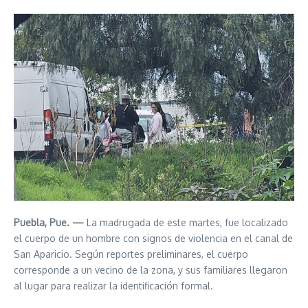
Puebla, Pue. —
La madrugada de este martes, fue localizado
el cuerpo de un hombre con signos de violencia en el canal de
San Aparicio. Según reportes preliminares, el cuerpo
corresponde a un vecino de la zona, y sus familiares llegaron
al lugar para realizar la identificación formal.