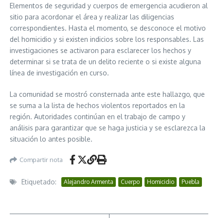
Elementos de seguridad y cuerpos de emergencia acudieron al
sitio para acordonar el área y realizar las diligencias
correspondientes. Hasta el momento, se desconoce el motivo
del homicidio y si existen indicios sobre los responsables. Las
investigaciones se activaron para esclarecer los hechos y
determinar si se trata de un delito reciente o si existe alguna
línea de investigación en curso.
La comunidad se mostró consternada ante este hallazgo, que
se suma a la lista de hechos violentos reportados en la
región. Autoridades continúan en el trabajo de campo y
análisis para garantizar que se haga justicia y se esclarezca la
situación lo antes posible.
Compartir nota
Etiquetado:
Alejandro Armenta
Cuerpo
Homicidio
Puebla