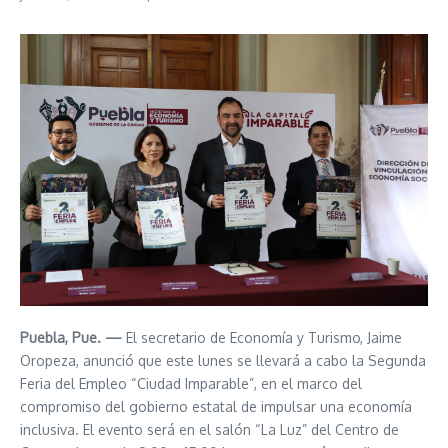
Puebla, Pue. —
El secretario de Economía y Turismo, Jaime
Oropeza, anunció que este lunes se llevará a cabo la Segunda
Feria del Empleo “Ciudad Imparable”, en el marco del
compromiso del gobierno estatal de impulsar una economía
inclusiva. El evento será en el salón “La Luz” del Centro de