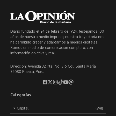
Diario fundado el 24 de febrero de 1924, festejamos 100
años de nuestro medio impreso, nuestra trayectoria nos
ha permitido crecer y adaptarnos a medios digitales.
Somos un medio de comunicación completo, con
información objetiva y real.
Direccion: Avenida 32 Pte. No. 316 Col. Santa María,
72080 Puebla, Pue..
Categorías
Capital
(941)