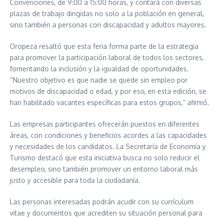
Convenciones, de 9:00 a 15:00 horas, y contará con diversas
plazas de trabajo dirigidas no solo a la población en general,
sino también a personas con discapacidad y adultos mayores.
Oropeza resaltó que esta feria forma parte de la estrategia
para promover la participación laboral de todos los sectores,
fomentando la inclusión y la igualdad de oportunidades.
“Nuestro objetivo es que nadie se quede sin empleo por
motivos de discapacidad o edad, y por eso, en esta edición, se
han habilitado vacantes específicas para estos grupos,” afirmó.
Las empresas participantes ofrecerán puestos en diferentes
áreas, con condiciones y beneficios acordes a las capacidades
y necesidades de los candidatos. La Secretaría de Economía y
Turismo destacó que esta iniciativa busca no solo reducir el
desempleo, sino también promover un entorno laboral más
justo y accesible para toda la ciudadanía.
Las personas interesadas podrán acudir con su currículum
vitae y documentos que acrediten su situación personal para