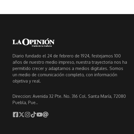
Diario fundado el 24 de febrero de 1924, festejamos 100
años de nuestro medio impreso, nuestra trayectoria nos ha
permitido crecer y adaptarnos a medios digitales. Somos
un medio de comunicación completo, con información
objetiva y real.
Direccion: Avenida 32 Pte. No. 316 Col. Santa María, 72080
Puebla, Pue..