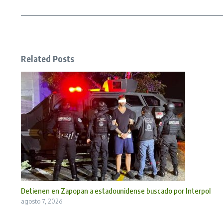
Related Posts
Detienen en Zapopan a estadounidense buscado por Interpol
agosto 7, 2026