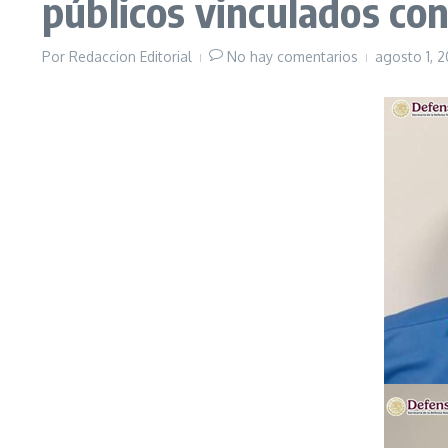
públicos vinculados co
Por
Redaccion Editorial
No hay comentarios
agosto 1, 