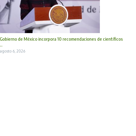
Gobierno de México incorpora 10 recomendaciones de científicos
...
agosto 6, 2026