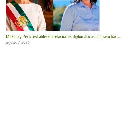
México y Perú restablecen relaciones diplomáticas: un paso hac ...
agosto 7, 2026