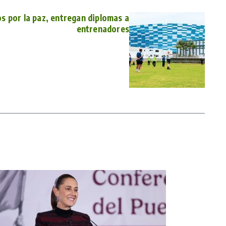
os por la paz, entregan diplomas a
entrenadores