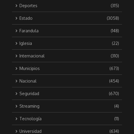
Deportes
(315)
Estado
(3058)
Farandula
(148)
Iglesia
(22)
Internacional
(310)
Municipios
(673)
Nacional
(454)
Seguridad
(670)
Streaming
(4)
Tecnología
(11)
Universidad
(634)