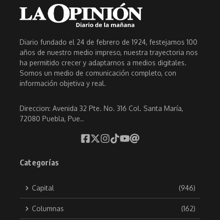
Diario fundado el 24 de febrero de 1924, festejamos 100
años de nuestro medio impreso, nuestra trayectoria nos
ha permitido crecer y adaptarnos a medios digitales.
Somos un medio de comunicación completo, con
información objetiva y real.
Direccion: Avenida 32 Pte. No. 316 Col. Santa María,
72080 Puebla, Pue..
Categorías
Capital
(946)
Columnas
(162)