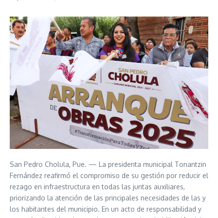
San Pedro Cholula, Pue. — La presidenta municipal Tonantzin
Fernández reafirmó el compromiso de su gestión por reducir el
rezago en infraestructura en todas las juntas auxiliares,
priorizando la atención de las principales necesidades de las y
los habitantes del municipio. En un acto de responsabilidad y