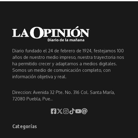
Diario fundado el 24 de febrero de 1924, festejamos 100
años de nuestro medio impreso, nuestra trayectoria nos
ha permitido crecer y adaptarnos a medios digitales.
Somos un medio de comunicación completo, con
información objetiva y real.
Direccion: Avenida 32 Pte. No. 316 Col. Santa María,
72080 Puebla, Pue..
Categorías