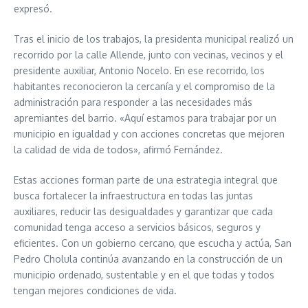
expresó.
Tras el inicio de los trabajos, la presidenta municipal realizó un
recorrido por la calle Allende, junto con vecinas, vecinos y el
presidente auxiliar, Antonio Nocelo. En ese recorrido, los
habitantes reconocieron la cercanía y el compromiso de la
administración para responder a las necesidades más
apremiantes del barrio. «Aquí estamos para trabajar por un
municipio en igualdad y con acciones concretas que mejoren
la calidad de vida de todos», afirmó Fernández.
Estas acciones forman parte de una estrategia integral que
busca fortalecer la infraestructura en todas las juntas
auxiliares, reducir las desigualdades y garantizar que cada
comunidad tenga acceso a servicios básicos, seguros y
eficientes. Con un gobierno cercano, que escucha y actúa, San
Pedro Cholula continúa avanzando en la construcción de un
municipio ordenado, sustentable y en el que todas y todos
tengan mejores condiciones de vida.