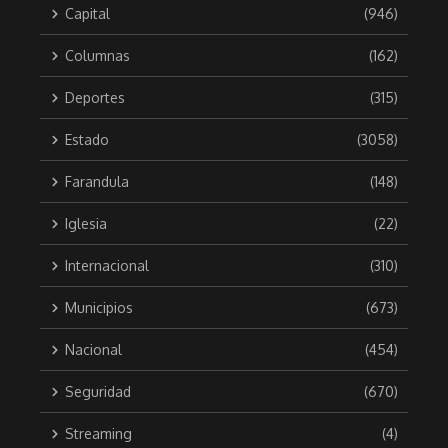
Capital
(946)
Columnas
(162)
Deportes
(315)
Estado
(3058)
Farandula
(148)
Iglesia
(22)
Internacional
(310)
Municipios
(673)
Nacional
(454)
Seguridad
(670)
Streaming
(4)