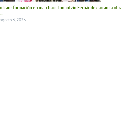
«Transformación en marcha»: Tonantzin Fernández arranca obra
...
agosto 6, 2026