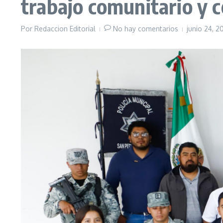
trabajo comunitario y c
Por
Redaccion Editorial
No hay comentarios
junio 24, 