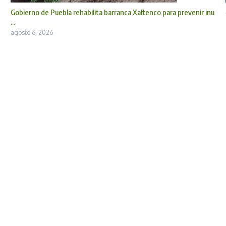
Gobierno de Puebla rehabilita barranca Xaltenco para prevenir inu
...
agosto 6, 2026