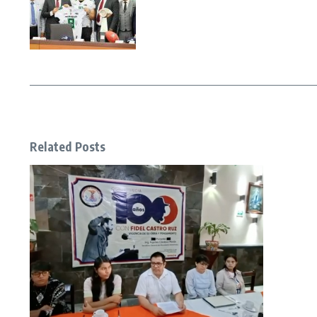
Related Posts