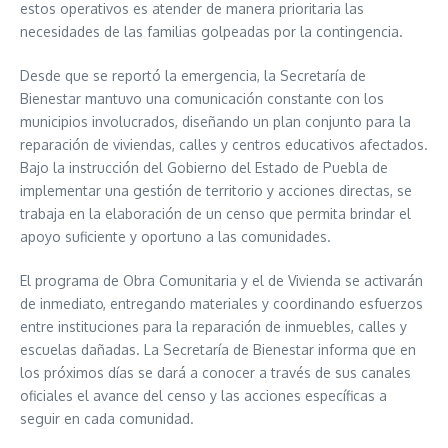
estos operativos es atender de manera prioritaria las
necesidades de las familias golpeadas por la contingencia.
Desde que se reportó la emergencia, la Secretaría de
Bienestar mantuvo una comunicación constante con los
municipios involucrados, diseñando un plan conjunto para la
reparación de viviendas, calles y centros educativos afectados.
Bajo la instrucción del Gobierno del Estado de Puebla de
implementar una gestión de territorio y acciones directas, se
trabaja en la elaboración de un censo que permita brindar el
apoyo suficiente y oportuno a las comunidades.
El programa de Obra Comunitaria y el de Vivienda se activarán
de inmediato, entregando materiales y coordinando esfuerzos
entre instituciones para la reparación de inmuebles, calles y
escuelas dañadas. La Secretaría de Bienestar informa que en
los próximos días se dará a conocer a través de sus canales
oficiales el avance del censo y las acciones específicas a
seguir en cada comunidad.