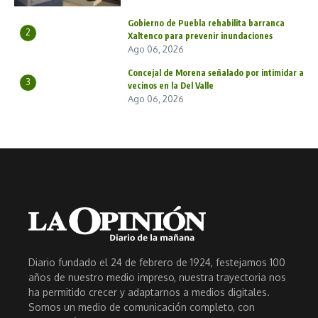
Gobierno de Puebla rehabilita barranca
2
Xaltenco para prevenir inundaciones
Ago 06, 2026
Concejal de Morena señalado por intimidar a
3
vecinos en la Del Valle
Ago 06, 2026
Diario fundado el 24 de febrero de 1924, festejamos 100
años de nuestro medio impreso, nuestra trayectoria nos
ha permitido crecer y adaptarnos a medios digitales.
Somos un medio de comunicación completo, con