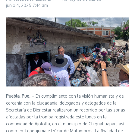
junio 4, 2025
7:44 am
Puebla, Pue. –
En cumplimiento con la visión humanista y de
cercanía con la ciudadanía, delegados y delegados de la
Secretaría de Bienestar realizaron un recorrido por las zonas
afectadas por la tromba registrada este lunes en la
comunidad de Ajolotla, en el municipio de Chignahuapan, así
como en Tepeojuma e Izúcar de Matamoros. La finalidad de