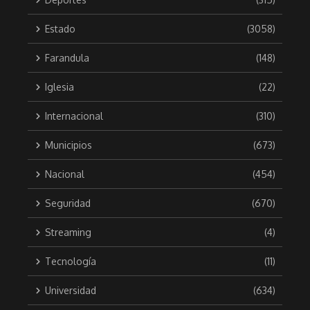
Estado
(3058)
Farandula
(148)
Iglesia
(22)
Internacional
(310)
Municipios
(673)
Nacional
(454)
Seguridad
(670)
Streaming
(4)
Tecnología
(11)
Universidad
(634)