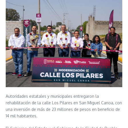
Autoridades estatales y municipales entregaron la
rehabilitación de la calle Los Pilares en San Miguel Canoa, con
una inversión de más de 23 millones de pesos en beneficio de
14 mil habitantes.