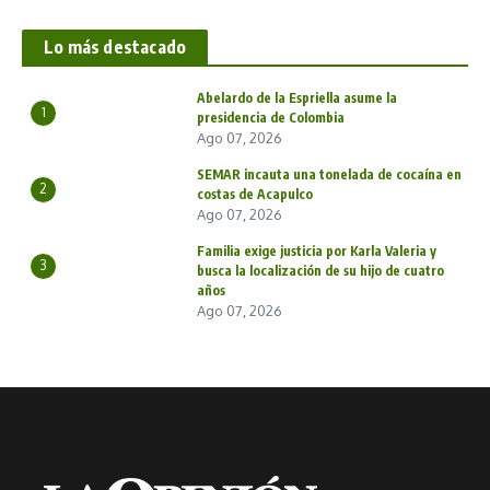
Lo más destacado
Abelardo de la Espriella asume la
1
presidencia de Colombia
Ago 07, 2026
SEMAR incauta una tonelada de cocaína en
2
costas de Acapulco
Ago 07, 2026
Familia exige justicia por Karla Valeria y
3
busca la localización de su hijo de cuatro
años
Ago 07, 2026