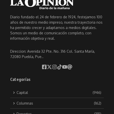
Diario fundado el 24 de febrero de 1924, festejamos 100
años de nuestro medio impreso, nuestra trayectoria nos
ha permitido crecer y adaptarnos a medios digitales.
Somos un medio de comunicación completo, con
información objetiva y real.
Direccion: Avenida 32 Pte. No. 316 Col. Santa María,
72080 Puebla, Pue..
Categorías
Capital
(946)
Columnas
(162)
Deportes
(315)