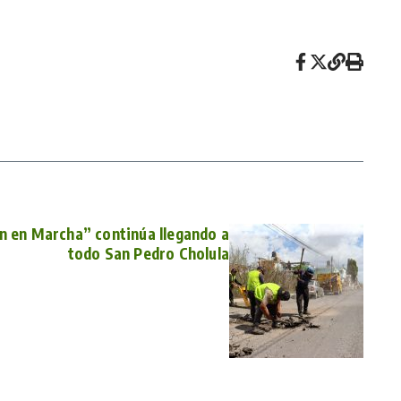
n en Marcha” continúa llegando a
todo San Pedro Cholula