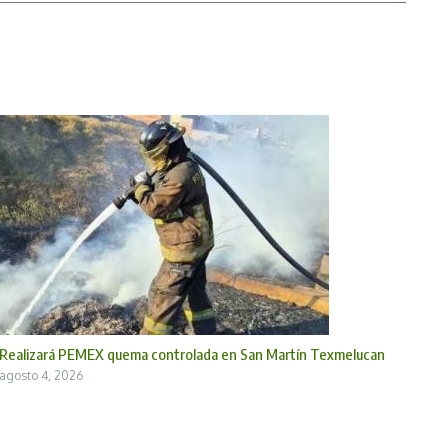
Realizará PEMEX quema controlada en San Martín Texmelucan
agosto 4, 2026