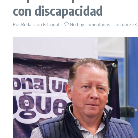
con discapacidad
Por
Redaccion Editorial
No hay comentarios
octubre 23