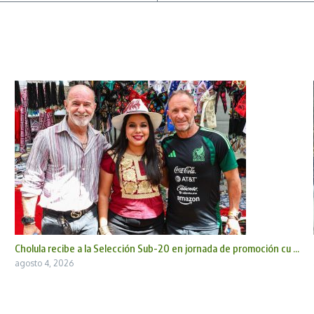
Cholula recibe a la Selección Sub-20 en jornada de promoción cu ...
agosto 4, 2026