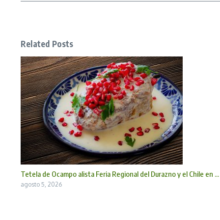
Related Posts
Tetela de Ocampo alista Feria Regional del Durazno y el Chile en ...
agosto 5, 2026