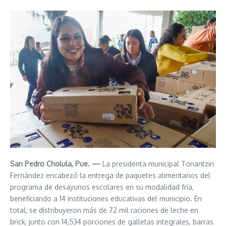
San Pedro Cholula, Pue. —
La presidenta municipal Tonantzin
Fernández encabezó la entrega de paquetes alimentarios del
programa de desayunos escolares en su modalidad fría,
beneficiando a 14 instituciones educativas del municipio. En
total, se distribuyeron más de 72 mil raciones de leche en
brick, junto con 14,534 porciones de galletas integrales, barras