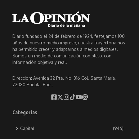
Diario fundado el 24 de febrero de 1924, festejamos 100
años de nuestro medio impreso, nuestra trayectoria nos
ha permitido crecer y adaptarnos a medios digitales.
Somos un medio de comunicación completo, con
información objetiva y real.
Direccion: Avenida 32 Pte. No. 316 Col. Santa María,
72080 Puebla, Pue..
Categorías
Capital
(946)