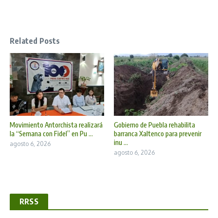
Related Posts
Movimiento Antorchista realizará
Gobierno de Puebla rehabilita
la “Semana con Fidel” en Pu ...
barranca Xaltenco para prevenir
inu ...
agosto 6, 2026
agosto 6, 2026
RRSS