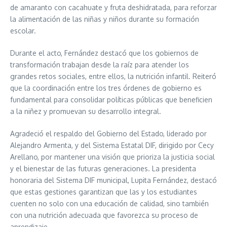
de amaranto con cacahuate y fruta deshidratada, para reforzar
la alimentación de las niñas y niños durante su formación
escolar.
Durante el acto, Fernández destacó que los gobiernos de
transformación trabajan desde la raíz para atender los
grandes retos sociales, entre ellos, la nutrición infantil. Reiteró
que la coordinación entre los tres órdenes de gobierno es
fundamental para consolidar políticas públicas que beneficien
a la niñez y promuevan su desarrollo integral.
Agradeció el respaldo del Gobierno del Estado, liderado por
Alejandro Armenta, y del Sistema Estatal DIF, dirigido por Cecy
Arellano, por mantener una visión que prioriza la justicia social
y el bienestar de las futuras generaciones. La presidenta
honoraria del Sistema DIF municipal, Lupita Fernández, destacó
que estas gestiones garantizan que las y los estudiantes
cuenten no solo con una educación de calidad, sino también
con una nutrición adecuada que favorezca su proceso de
aprendizaje.