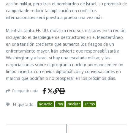
acción militar, pero tras el bombardeo de Israel, su promesa de
campaña de reducir la implicación en conflictos
internacionales será puesta a prueba una vez más.
Mientras tanto, EE. UU. moviliza recursos militares en la región,
incluyendo el despliegue de destructores en el Mediterráneo,
en una tensión creciente que aumenta los riesgos de un
enfrentamiento mayor. Irán advierte que responsabilizará a
Washington y a Israel si hay una escalada militar, y las
negociaciones sobre el programa nuclear permanecen en un
limbo incierto, con envíos diplomáticos y conversaciones en
marcha que podrían o no prosperar en los próximos días.
Compartir nota
Etiquetado:
acuerdo
Iran
Nuclear
Trump