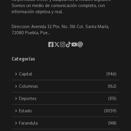
Somos un medio de comunicación completo, con
información objetiva y real.
Direccion: Avenida 32 Pte. No. 316 Col. Santa María,
72080 Puebla, Pue..
Categorías
Capital
(946)
Columnas
(162)
Deportes
(315)
Estado
(3059)
Farandula
(148)