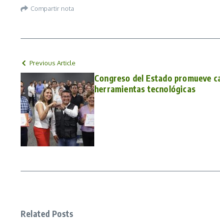
Compartir nota
Previous Article
Congreso del Estado promueve ca
herramientas tecnológicas
Related Posts