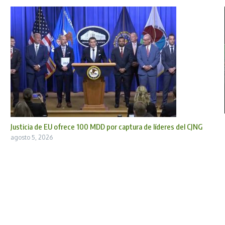
Justicia de EU ofrece 100 MDD por captura de líderes del CJNG
agosto 5, 2026