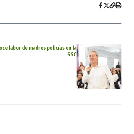
oce labor de madres policías en la
SSC