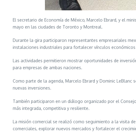
El secretario de Economía de México, Marcelo Ebrard, y el min
mayo en las ciudades de Toronto y Montreal.
Durante la gira participaron representantes empresariales mex
instalaciones industriales para fortalecer vínculos económico
Las actividades permitieron mostrar oportunidades de inversi
para empresas de ambas naciones.
Como parte de la agenda, Marcelo Ebrard y Dominic LeBlanc so
nuevas inversiones.
También participaron en un diálogo organizado por el Consej
más integrada, competitiva y resiliente.
La misión comercial se realizó como seguimiento a la visita 
comerciales, explorar nuevos mercados y fortalecer el creci