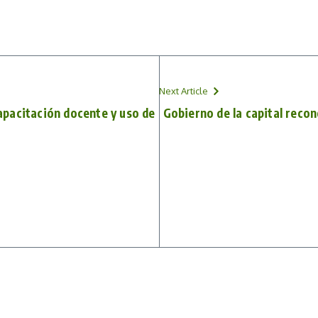
Next Article
pacitación docente y uso de
Gobierno de la capital recon