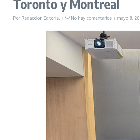
Toronto y Montreal
Por
Redaccion Editorial
No hay comentarios
mayo 8, 2