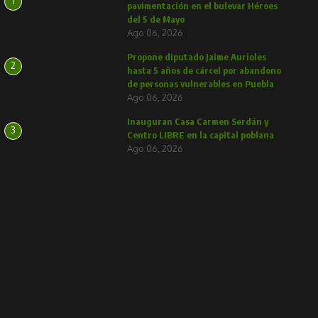
1
pavimentación en el bulevar Héroes
del 5 de Mayo
Ago 06, 2026
Propone diputado Jaime Aurioles
2
hasta 5 años de cárcel por abandono
de personas vulnerables en Puebla
Ago 06, 2026
Inauguran Casa Carmen Serdán y
3
Centro LIBRE en la capital poblana
Ago 06, 2026