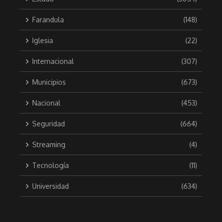
Farandula
(148)
Iglesia
(22)
Internacional
(307)
Municipios
(673)
Nacional
(453)
Seguridad
(664)
Streaming
(4)
Tecnología
(11)
Universidad
(634)