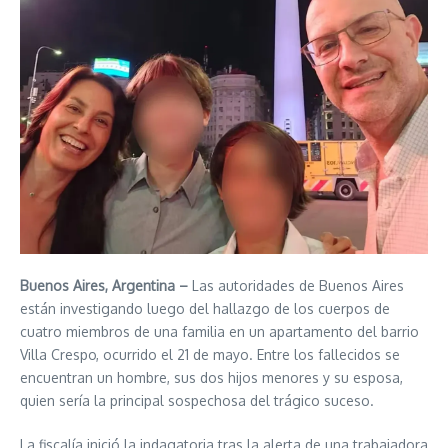
Buenos Aires, Argentina –
Las autoridades de Buenos Aires
están investigando luego del hallazgo de los cuerpos de
cuatro miembros de una familia en un apartamento del barrio
Villa Crespo, ocurrido el 21 de mayo. Entre los fallecidos se
encuentran un hombre, sus dos hijos menores y su esposa,
quien sería la principal sospechosa del trágico suceso.
La fiscalía inició la indagatoria tras la alerta de una trabajadora