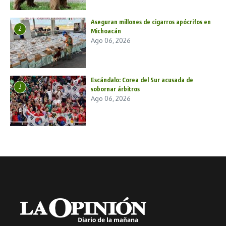
Aseguran millones de cigarros apócrifos en
2
Michoacán
Ago 06, 2026
Escándalo: Corea del Sur acusada de
3
sobornar árbitros
Ago 06, 2026