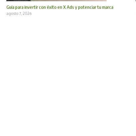
Guía para invertir con éxito en X Ads y potenciar tu marca
agosto 7, 2026