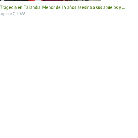
Tragedia en Tailandia: Menor de 14 años asesina a sus abuelos y ...
agosto 7, 2026