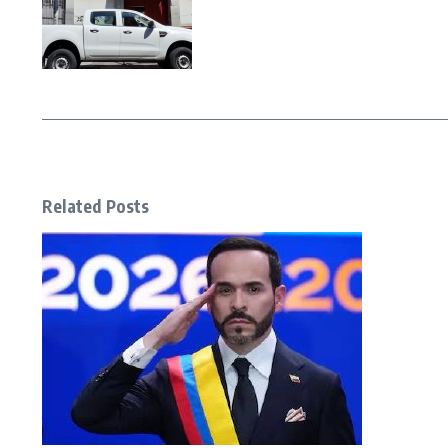
Related Posts