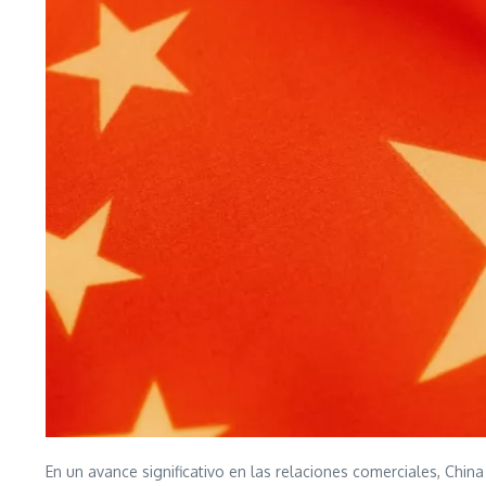
En un avance significativo en las relaciones comerciales, Chi