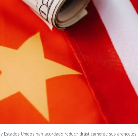
na y Estados Unidos han acordado reducir drásticamente sus arancele