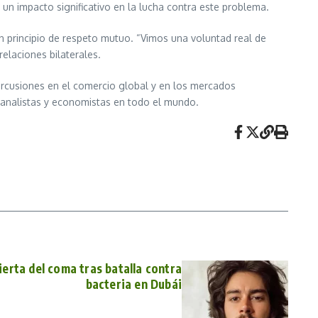
un impacto significativo en la lucha contra este problema.
un principio de respeto mutuo. “Vimos una voluntad real de
relaciones bilaterales.
rcusiones en el comercio global y en los mercados
 analistas y economistas en todo el mundo.
erta del coma tras batalla contra
bacteria en Dubái