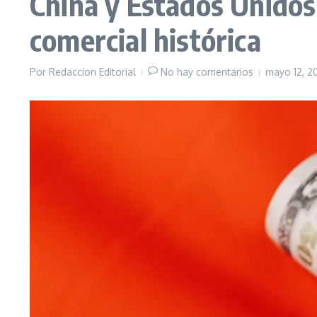
China y Estados Unidos
comercial histórica
Por
Redaccion Editorial
No hay comentarios
mayo 12, 