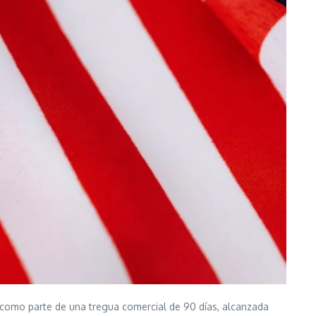
s como parte de una tregua comercial de 90 días, alcanzada