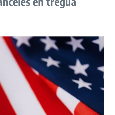
anceles en tregua