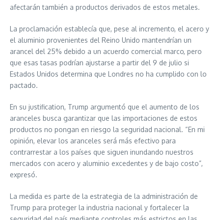
afectarán también a productos derivados de estos metales.
La proclamación establecía que, pese al incremento, el acero y
el aluminio provenientes del Reino Unido mantendrían un
arancel del 25% debido a un acuerdo comercial marco, pero
que esas tasas podrían ajustarse a partir del 9 de julio si
Estados Unidos determina que Londres no ha cumplido con lo
pactado.
En su justification, Trump argumentó que el aumento de los
aranceles busca garantizar que las importaciones de estos
productos no pongan en riesgo la seguridad nacional. “En mi
opinión, elevar los aranceles será más efectivo para
contrarrestar a los países que siguen inundando nuestros
mercados con acero y aluminio excedentes y de bajo costo”,
expresó.
La medida es parte de la estrategia de la administración de
Trump para proteger la industria nacional y fortalecer la
seguridad del país mediante controles más estrictos en las