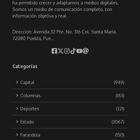
ha permitido crecer y adaptarnos a medios digitales.
Somos un medio de comunicación completo, con
información objetiva y real.
Direccion: Avenida 32 Pte. No. 316 Col. Santa María,
72080 Puebla, Pue..
Categorías
Capital
(949)
Columnas
(163)
Deportes
(321)
Estado
(3067)
Farandula
(150)