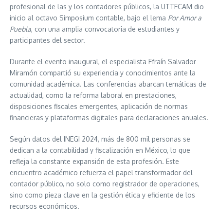
profesional de las y los contadores públicos, la UTTECAM dio
inicio al octavo Simposium contable, bajo el lema
Por Amor a
Puebla
, con una amplia convocatoria de estudiantes y
participantes del sector.
Durante el evento inaugural, el especialista Efraín Salvador
Miramón compartió su experiencia y conocimientos ante la
comunidad académica. Las conferencias abarcan temáticas de
actualidad, como la reforma laboral en prestaciones,
disposiciones fiscales emergentes, aplicación de normas
financieras y plataformas digitales para declaraciones anuales.
Según datos del INEGI 2024, más de 800 mil personas se
dedican a la contabilidad y fiscalización en México, lo que
refleja la constante expansión de esta profesión. Este
encuentro académico refuerza el papel transformador del
contador público, no solo como registrador de operaciones,
sino como pieza clave en la gestión ética y eficiente de los
recursos económicos.