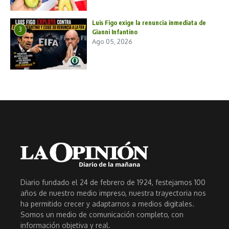
Luis Figo exige la renuncia inmediata de
3
Gianni Infantino
Ago 05, 2026
Diario fundado el 24 de febrero de 1924, festejamos 100
años de nuestro medio impreso, nuestra trayectoria nos
ha permitido crecer y adaptarnos a medios digitales.
Somos un medio de comunicación completo, con
información objetiva y real.