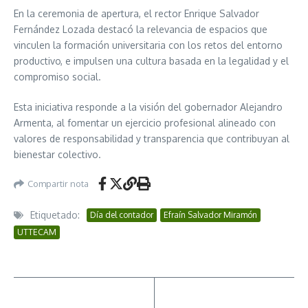
En la ceremonia de apertura, el rector Enrique Salvador
Fernández Lozada destacó la relevancia de espacios que
vinculen la formación universitaria con los retos del entorno
productivo, e impulsen una cultura basada en la legalidad y el
compromiso social.
Esta iniciativa responde a la visión del gobernador Alejandro
Armenta, al fomentar un ejercicio profesional alineado con
valores de responsabilidad y transparencia que contribuyan al
bienestar colectivo.
Compartir nota
Etiquetado:
Día del contador
Efraín Salvador Miramón
UTTECAM