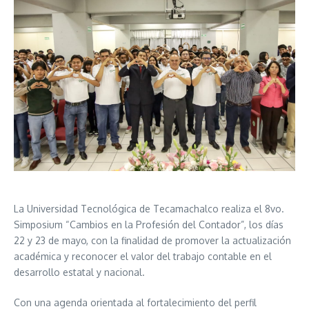
La Universidad Tecnológica de Tecamachalco realiza el 8vo.
Simposium “Cambios en la Profesión del Contador”, los días
22 y 23 de mayo, con la finalidad de promover la actualización
académica y reconocer el valor del trabajo contable en el
desarrollo estatal y nacional.
Con una agenda orientada al fortalecimiento del perfil