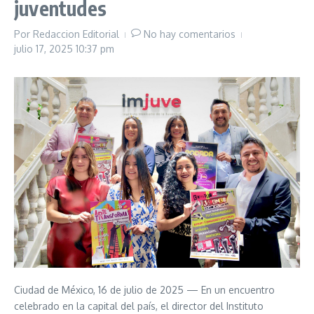
juventudes
Por
Redaccion Editorial
No hay comentarios
julio 17, 2025
10:37 pm
Ciudad de México, 16 de julio de 2025 — En un encuentro
celebrado en la capital del país, el director del Instituto