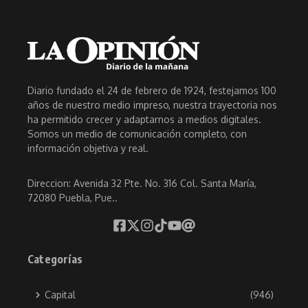
Diario fundado el 24 de febrero de 1924, festejamos 100
años de nuestro medio impreso, nuestra trayectoria nos
ha permitido crecer y adaptarnos a medios digitales.
Somos un medio de comunicación completo, con
información objetiva y real.
Direccion: Avenida 32 Pte. No. 316 Col. Santa María,
72080 Puebla, Pue..
Categorías
Capital
(946)