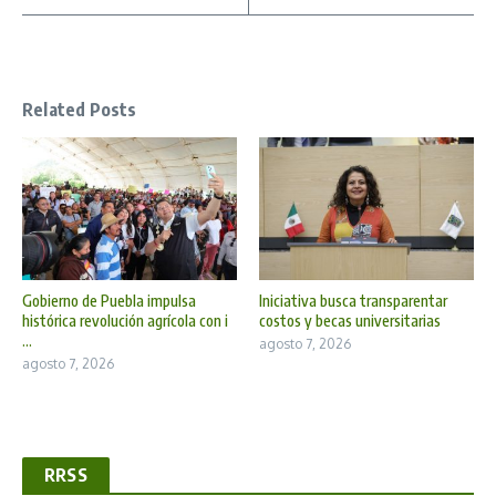
Related Posts
Gobierno de Puebla impulsa
Iniciativa busca transparentar
histórica revolución agrícola con i
costos y becas universitarias
...
agosto 7, 2026
agosto 7, 2026
RRSS