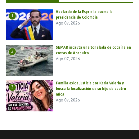
Abelardo de la Espriella asume la
1
presidencia de Colombia
Ago 07, 2026
SEMAR incauta una tonelada de cocaína en
2
costas de Acapulco
Ago 07, 2026
Familia exige justicia por Karla Valeria y
3
busca la localización de su hijo de cuatro
años
Ago 07, 2026