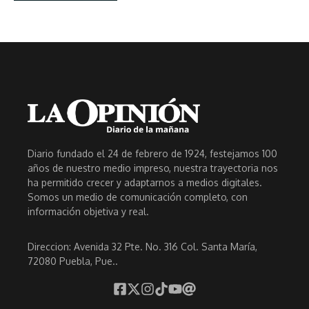
Diario fundado el 24 de febrero de 1924, festejamos 100
años de nuestro medio impreso, nuestra trayectoria nos
ha permitido crecer y adaptarnos a medios digitales.
Somos un medio de comunicación completo, con
información objetiva y real.
Direccion: Avenida 32 Pte. No. 316 Col. Santa María,
72080 Puebla, Pue..