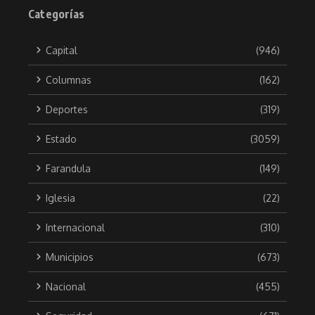
Categorías
Capital
(946)
Columnas
(162)
Deportes
(319)
Estado
(3059)
Farandula
(149)
Iglesia
(22)
Internacional
(310)
Municipios
(673)
Nacional
(455)